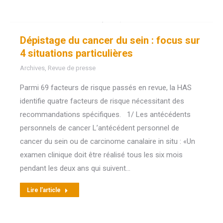
Dépistage du cancer du sein : focus sur
4 situations particulières
Archives
,
Revue de presse
Parmi 69 facteurs de risque passés en revue, la HAS
identifie quatre facteurs de risque nécessitant des
recommandations spécifiques. 1/ Les antécédents
personnels de cancer L’antécédent personnel de
cancer du sein ou de carcinome canalaire in situ : «Un
examen clinique doit être réalisé tous les six mois
pendant les deux ans qui suivent…
Lire l'article