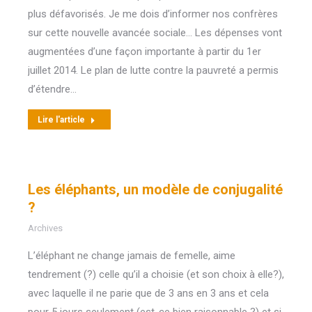
plus défavorisés. Je me dois d’informer nos confrères
sur cette nouvelle avancée sociale… Les dépenses vont
augmentées d’une façon importante à partir du 1er
juillet 2014. Le plan de lutte contre la pauvreté a permis
d’étendre…
Lire l'article
Les éléphants, un modèle de conjugalité
?
Archives
L’éléphant ne change jamais de femelle, aime
tendrement (?) celle qu’il a choisie (et son choix à elle?),
avec laquelle il ne parie que de 3 ans en 3 ans et cela