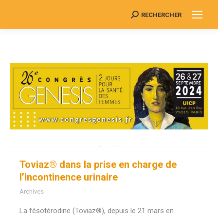
RECHERCHER
Search:
Toviaz® dans la prise en charge de
l’incontinence urinaire
Archives
La fésotérodine (Toviaz®), depuis le 21 mars en