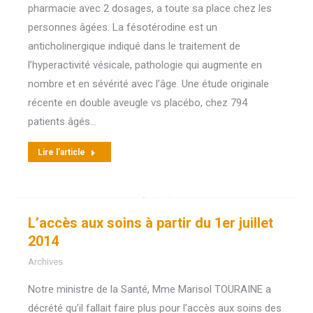
pharmacie avec 2 dosages, a toute sa place chez les
personnes âgées. La fésotérodine est un
anticholinergique indiqué dans le traitement de
l’hyperactivité vésicale, pathologie qui augmente en
nombre et en sévérité avec l’âge. Une étude originale
récente en double aveugle vs placébo, chez 794
patients âgés…
Lire l'article
L’accès aux soins à partir du 1er juillet
2014
Archives
Notre ministre de la Santé, Mme Marisol TOURAINE a
décrété qu’il fallait faire plus pour l’accès aux soins des