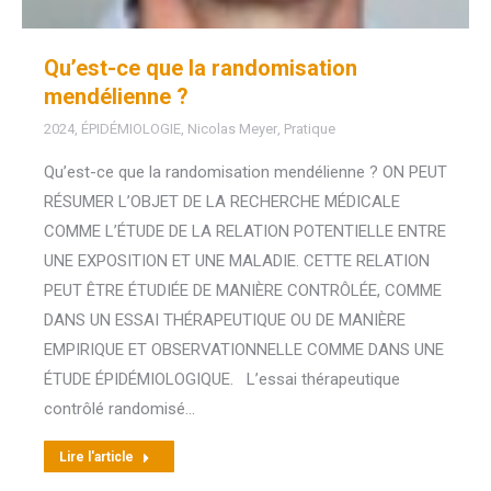
Qu’est-ce que la randomisation
mendélienne ?
2024
,
ÉPIDÉMIOLOGIE
,
Nicolas Meyer
,
Pratique
Qu’est-ce que la randomisation mendélienne ? ON PEUT
RÉSUMER L’OBJET DE LA RECHERCHE MÉDICALE
COMME L’ÉTUDE DE LA RELATION POTENTIELLE ENTRE
UNE EXPOSITION ET UNE MALADIE. CETTE RELATION
PEUT ÊTRE ÉTUDIÉE DE MANIÈRE CONTRÔLÉE, COMME
DANS UN ESSAI THÉRAPEUTIQUE OU DE MANIÈRE
EMPIRIQUE ET OBSERVATIONNELLE COMME DANS UNE
ÉTUDE ÉPIDÉMIOLOGIQUE. L’essai thérapeutique
contrôlé randomisé…
Lire l'article