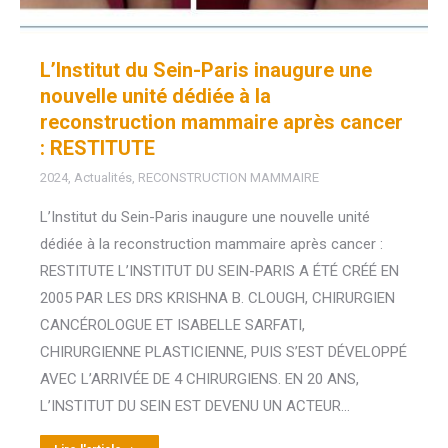
L’Institut du Sein-Paris inaugure une
nouvelle unité dédiée à la
reconstruction mammaire après cancer
: RESTITUTE
2024
,
Actualités
,
RECONSTRUCTION MAMMAIRE
L’Institut du Sein-Paris inaugure une nouvelle unité
dédiée à la reconstruction mammaire après cancer :
RESTITUTE L’INSTITUT DU SEIN-PARIS A ÉTÉ CRÉÉ EN
2005 PAR LES DRS KRISHNA B. CLOUGH, CHIRURGIEN
CANCÉROLOGUE ET ISABELLE SARFATI,
CHIRURGIENNE PLASTICIENNE, PUIS S’EST DÉVELOPPÉ
AVEC L’ARRIVÉE DE 4 CHIRURGIENS. EN 20 ANS,
L’INSTITUT DU SEIN EST DEVENU UN ACTEUR…