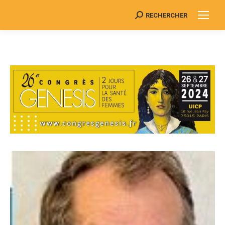
RECHERCHER
Search: