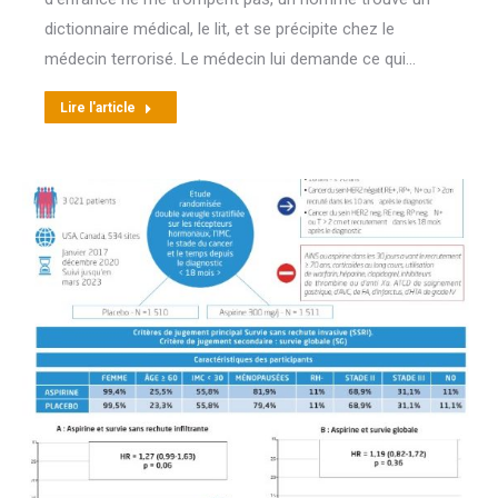
dictionnaire médical, le lit, et se précipite chez le
médecin terrorisé. Le médecin lui demande ce qui…
Lire l'article