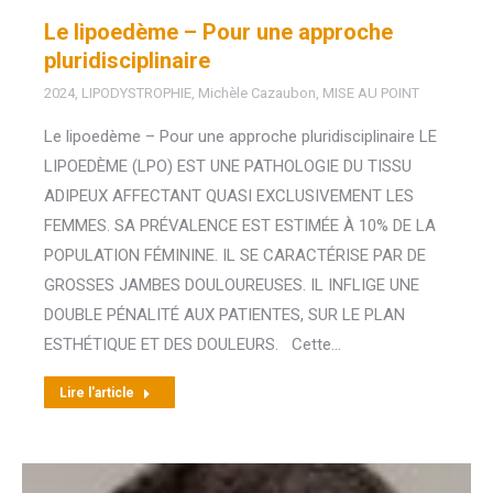
Le lipoedème – Pour une approche
pluridisciplinaire
2024
,
LIPODYSTROPHIE
,
Michèle Cazaubon
,
MISE AU POINT
Le lipoedème – Pour une approche pluridisciplinaire LE
LIPOEDÈME (LPO) EST UNE PATHOLOGIE DU TISSU
ADIPEUX AFFECTANT QUASI EXCLUSIVEMENT LES
FEMMES. SA PRÉVALENCE EST ESTIMÉE À 10% DE LA
POPULATION FÉMININE. IL SE CARACTÉRISE PAR DE
GROSSES JAMBES DOULOUREUSES. IL INFLIGE UNE
DOUBLE PÉNALITÉ AUX PATIENTES, SUR LE PLAN
ESTHÉTIQUE ET DES DOULEURS. Cette…
Lire l'article