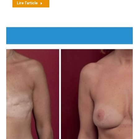
Lire l'article