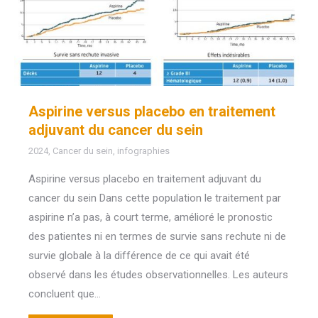
Aspirine versus placebo en traitement
adjuvant du cancer du sein
2024
,
Cancer du sein
,
infographies
Aspirine versus placebo en traitement adjuvant du
cancer du sein Dans cette population le traitement par
aspirine n’a pas, à court terme, amélioré le pronostic
des patientes ni en termes de survie sans rechute ni de
survie globale à la différence de ce qui avait été
observé dans les études observationnelles. Les auteurs
concluent que…