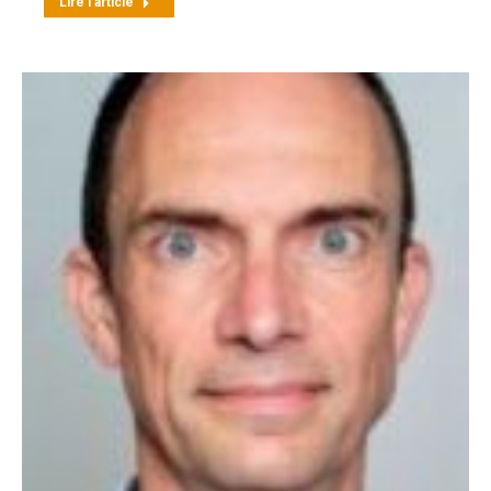
Lire l'article