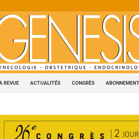
A REVUE
ACTUALITÉS
CONGRÈS
ABONNEMEN