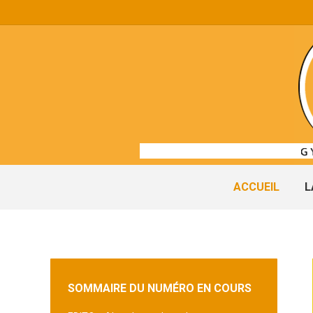
ACCUEIL
L
SOMMAIRE DU NUMÉRO EN COURS