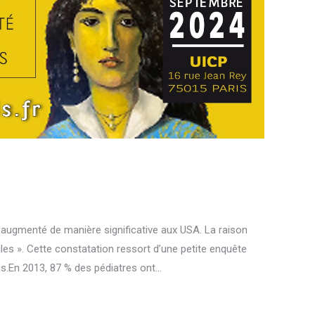
 augmenté de manière significative aux USA. La raison
iles ». Cette constatation ressort d’une petite enquête
s.En 2013, 87 % des pédiatres ont…