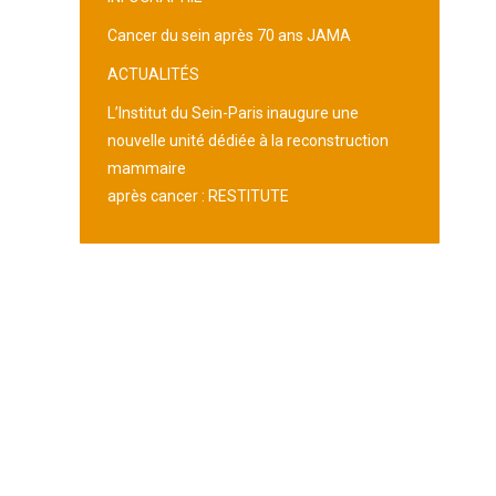
Cancer du sein après 70 ans JAMA
ACTUALITÉS
L’Institut du Sein-Paris inaugure une
nouvelle unité dédiée à la reconstruction
mammaire
après cancer : RESTITUTE