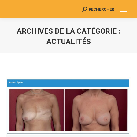
RECHERCHER
Search:
ARCHIVES DE LA CATÉGORIE :
ACTUALITÉS
Vous êtes ici :