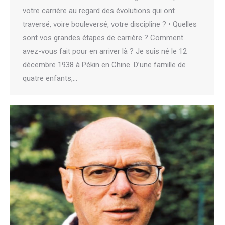
votre carrière au regard des évolutions qui ont
traversé, voire bouleversé, votre discipline ? • Quelles
sont vos grandes étapes de carrière ? Comment
avez-vous fait pour en arriver là ? Je suis né le 12
décembre 1938 à Pékin en Chine. D’une famille de
quatre enfants,…