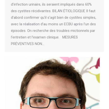
d’infection urinaire, ils seraient impliqués dans 60%
des cystites récidivantes. BILAN ÉTIOLOGIQUE Il faut
d’abord confirmer qu’il s’agit bien de cystites simples,
avec la réalisation d’au moins un ECBU après l’un des
épisodes. On recherche des troubles mictionnels par
l’entretien et l’examen clinique. MESURES
PRÉVENTIVES NON…