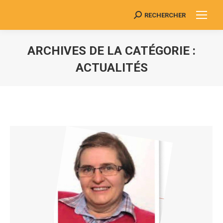
RECHERCHER
Search:
ARCHIVES DE LA CATÉGORIE :
ACTUALITÉS
Vous êtes ici :