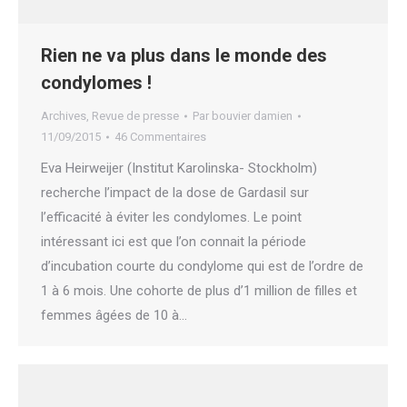
Rien ne va plus dans le monde des
condylomes !
Archives
,
Revue de presse
Par
bouvier damien
11/09/2015
46 Commentaires
Eva Heirweijer (Institut Karolinska- Stockholm)
recherche l’impact de la dose de Gardasil sur
l’efficacité à éviter les condylomes. Le point
intéressant ici est que l’on connait la période
d’incubation courte du condylome qui est de l’ordre de
1 à 6 mois. Une cohorte de plus d’1 million de filles et
femmes âgées de 10 à…