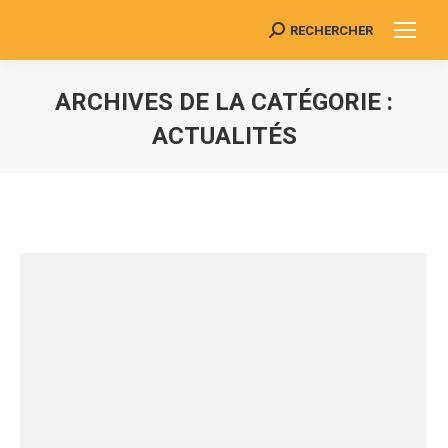
RECHERCHER
Search:
ARCHIVES DE LA CATÉGORIE :
ACTUALITÉS
Vous êtes ici :