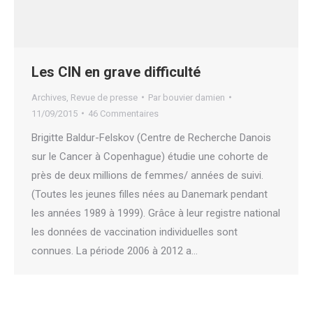
Les CIN en grave difficulté
Archives
,
Revue de presse
Par
bouvier damien
11/09/2015
46 Commentaires
Brigitte Baldur-Felskov (Centre de Recherche Danois
sur le Cancer à Copenhague) étudie une cohorte de
près de deux millions de femmes/ années de suivi.
(Toutes les jeunes filles nées au Danemark pendant
les années 1989 à 1999). Grâce à leur registre national
les données de vaccination individuelles sont
connues. La période 2006 à 2012 a…