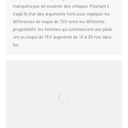
manquera pas de soulever des critiques. Pourtant il
s’agit là d’un des arguments forts pour expliquer les
différences de risque de TEV entre les différents
progestatifs: les femmes qui commencent une pilule
ont un risque de TEV augmenté de 10 à 20 fois dans
les…