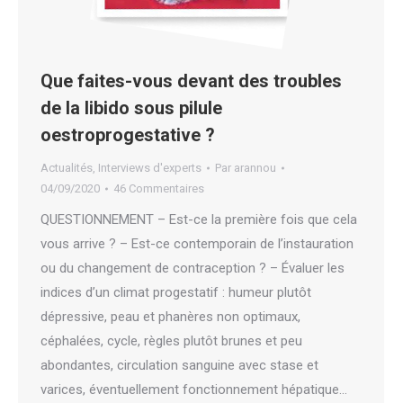
Que faites-vous devant des troubles
de la libido sous pilule
oestroprogestative ?
Actualités
,
Interviews d'experts
Par
arannou
04/09/2020
46 Commentaires
QUESTIONNEMENT – Est-ce la première fois que cela
vous arrive ? – Est-ce contemporain de l’instauration
ou du changement de contraception ? – Évaluer les
indices d’un climat progestatif : humeur plutôt
dépressive, peau et phanères non optimaux,
céphalées, cycle, règles plutôt brunes et peu
abondantes, circulation sanguine avec stase et
varices, éventuellement fonctionnement hépatique…