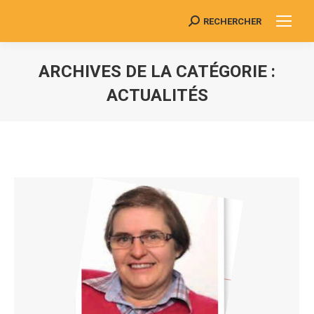
RECHERCHER
Search:
ARCHIVES DE LA CATÉGORIE :
ACTUALITÉS
Vous êtes ici :