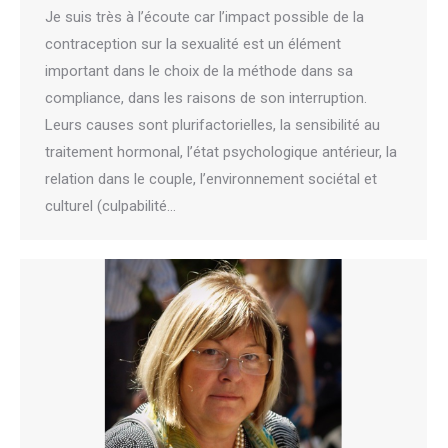
Je suis très à l’écoute car l’impact possible de la
contraception sur la sexualité est un élément
important dans le choix de la méthode dans sa
compliance, dans les raisons de son interruption.
Leurs causes sont plurifactorielles, la sensibilité au
traitement hormonal, l’état psychologique antérieur, la
relation dans le couple, l’environnement sociétal et
culturel (culpabilité…