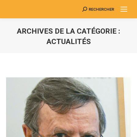
RECHERCHER
Search:
ARCHIVES DE LA CATÉGORIE :
ACTUALITÉS
Vous êtes ici :