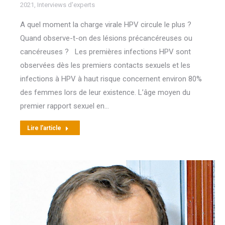
2021
,
Interviews d'experts
A quel moment la charge virale HPV circule le plus ?
Quand observe-t-on des lésions précancéreuses ou
cancéreuses ? Les premières infections HPV sont
observées dès les premiers contacts sexuels et les
infections à HPV à haut risque concernent environ 80%
des femmes lors de leur existence. L’âge moyen du
premier rapport sexuel en…
Lire l'article