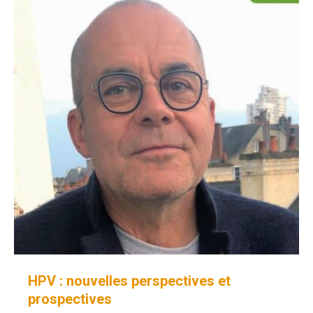
HPV : nouvelles perspectives et
prospectives