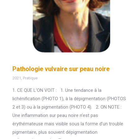
Pathologie vulvaire sur peau noire
2021
,
Pratique
1. CE QUE L’ON VOIT : 1. Une tendance à la
lichénification (PHOTO 1), à la dépigmentation (PHOTOS
2 et 3) ou à la pigmentation (PHOTO 4). 2. ON NOTE :
Une inflammation sur peau noire n’est pas
érythémateuse mais visible sous la forme d’un trouble
pigmentaire, plus souvent dépigmentation