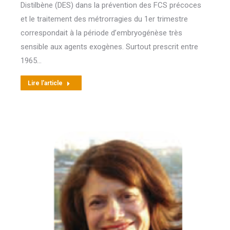
Distilbène (DES) dans la prévention des FCS précoces
et le traitement des métrorragies du 1er trimestre
correspondait à la période d’embryogénèse très
sensible aux agents exogènes. Surtout prescrit entre
1965…
Lire l'article