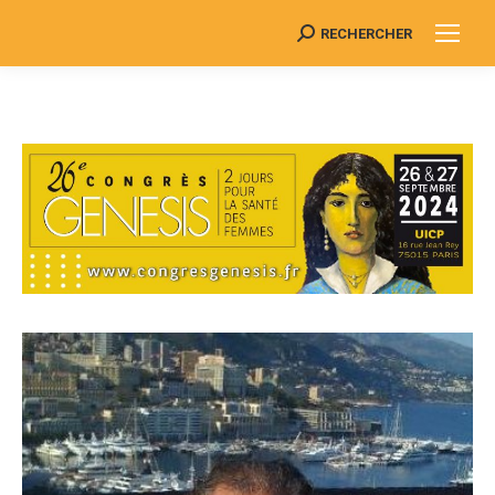
RECHERCHER
Search: