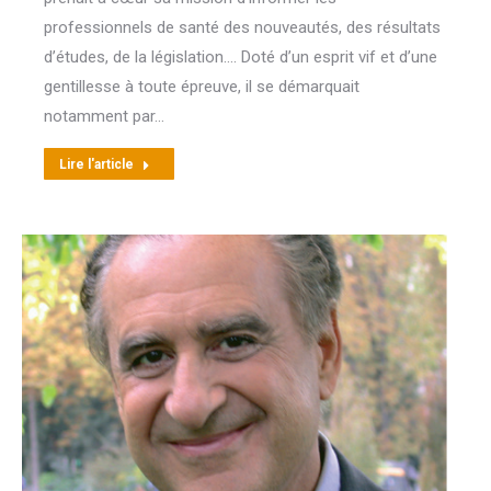
professionnels de santé des nouveautés, des résultats
d’études, de la législation…. Doté d’un esprit vif et d’une
gentillesse à toute épreuve, il se démarquait
notamment par…
Lire l'article