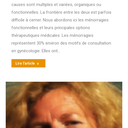
causes sont multiples et variées, organiques ou
fonctionnelles. La frontière entre les deux est parfois
difficile à cerner. Nous abordons ici les ménorragies
fonctionnelles et leurs principales options
thérapeutiques médicales. Les ménorragies
représentent 30% environ des motifs de consultation
en gynécologie. Elles ont…
Lire l'article