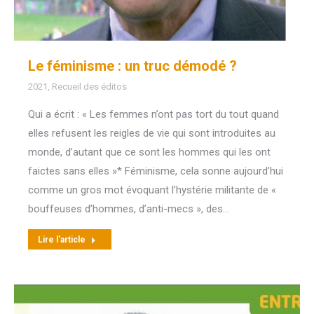
Le féminisme : un truc démodé ?
2021
,
Recueil des éditos
Qui a écrit : « Les femmes n’ont pas tort du tout quand
elles refusent les reigles de vie qui sont introduites au
monde, d’autant que ce sont les hommes qui les ont
faictes sans elles »* Féminisme, cela sonne aujourd’hui
comme un gros mot évoquant l’hystérie militante de «
bouffeuses d’hommes, d’anti-mecs », des…
Lire l'article