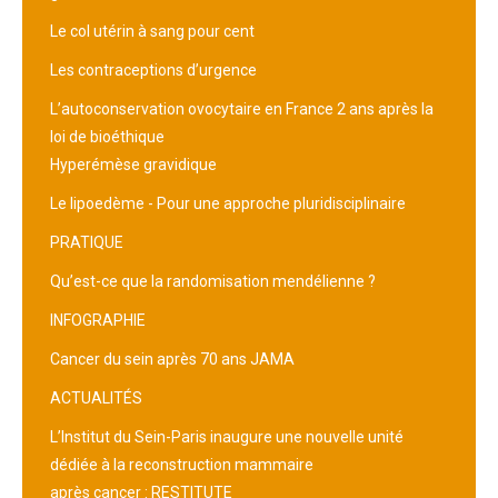
Le col utérin à sang pour cent
Les contraceptions d’urgence
L’autoconservation ovocytaire en France 2 ans après la
loi de bioéthique
Hyperémèse gravidique
Le lipoedème - Pour une approche pluridisciplinaire
PRATIQUE
Qu’est-ce que la randomisation mendélienne ?
INFOGRAPHIE
Cancer du sein après 70 ans JAMA
ACTUALITÉS
L’Institut du Sein-Paris inaugure une nouvelle unité
dédiée à la reconstruction mammaire
après cancer : RESTITUTE