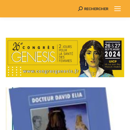
RECHERCHER
Search: