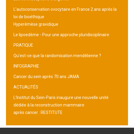
L’autoconservation ovocytaire en France 2 ans après la
loi de bioéthique
Hyperémèse gravidique
Le lipoedème - Pour une approche pluridisciplinaire
PRATIQUE
Qu’est-ce que la randomisation mendélienne ?
INFOGRAPHIE
Cancer du sein après 70 ans JAMA
ACTUALITÉS
L’Institut du Sein-Paris inaugure une nouvelle unité
dédiée à la reconstruction mammaire
après cancer : RESTITUTE