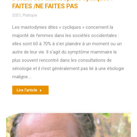
FAITES /NE FAITES PAS
2021
,
Pratique
Les mastodynies dites « cycliques » concernent la
majorité de femmes dans les sociétés occidentales :
elles sont 60 à 70% à s’en plaindre à un moment ou un
autre de leur vie. Il s’agit du symptôme mammaire le
plus souvent rencontré dans les consultations de
sénologie et il n’est généralement pas lié à une étiologie
maligne.…
Lire l'article