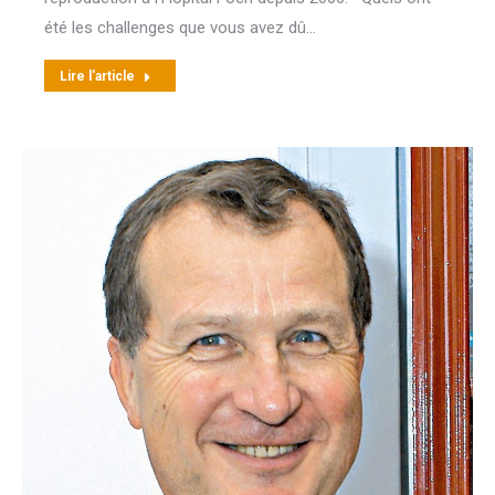
été les challenges que vous avez dû…
Lire l'article