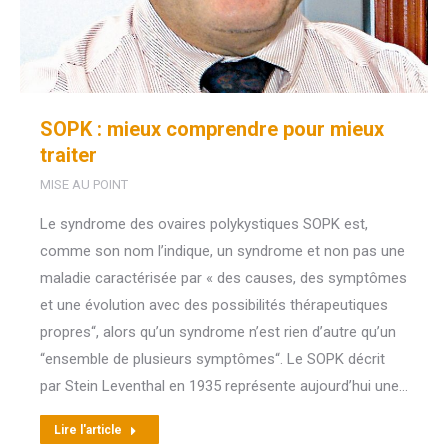
SOPK : mieux comprendre pour mieux
traiter
MISE AU POINT
Le syndrome des ovaires polykystiques SOPK est,
comme son nom l’indique, un syndrome et non pas une
maladie caractérisée par « des causes, des symptômes
et une évolution avec des possibilités thérapeutiques
propres“, alors qu’un syndrome n’est rien d’autre qu’un
“ensemble de plusieurs symptômes“. Le SOPK décrit
par Stein Leventhal en 1935 représente aujourd’hui une…
Lire l'article