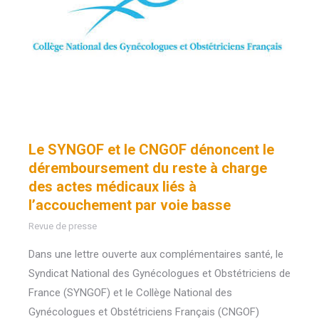
Le SYNGOF et le CNGOF dénoncent le
déremboursement du reste à charge
des actes médicaux liés à
l’accouchement par voie basse
Revue de presse
Dans une lettre ouverte aux complémentaires santé, le
Syndicat National des Gynécologues et Obstétriciens de
France (SYNGOF) et le Collège National des
Gynécologues et Obstétriciens Français (CNGOF)