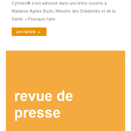
Cytotec® s’est adressé dans une lettre ouverte à
Madame Agnès Buzin, Ministre des Solidarités et de la
Santé. « Pourquoi faire…
Lire l'article