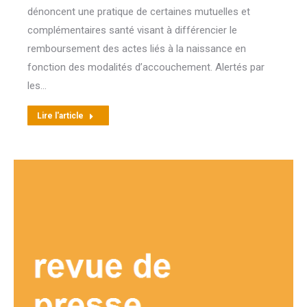
dénoncent une pratique de certaines mutuelles et
complémentaires santé visant à différencier le
remboursement des actes liés à la naissance en
fonction des modalités d’accouchement. Alertés par
les…
Lire l'article