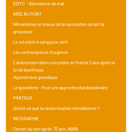
EDITO -
Abondance de mal
MISE AU POINT
Mécanismes et enjeux de la vaccination durant la
grossesse
Le col utérin à sang pour cent
Les contraceptions d’urgence
L’autoconservation ovocytaire en France 2 ans après la
loi de bioéthique
Hyperémèse gravidique
Le lipoedème - Pour une approche pluridisciplinaire
PRATIQUE
Qu’est-ce que la randomisation mendélienne ?
INFOGRAPHIE
Cancer du sein après 70 ans JAMA