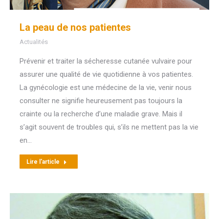
La peau de nos patientes
Actualités
Prévenir et traiter la sécheresse cutanée vulvaire pour
assurer une qualité de vie quotidienne à vos patientes.
La gynécologie est une médecine de la vie, venir nous
consulter ne signifie heureusement pas toujours la
crainte ou la recherche d’une maladie grave. Mais il
s’agit souvent de troubles qui, s’ils ne mettent pas la vie
en…
Lire l'article