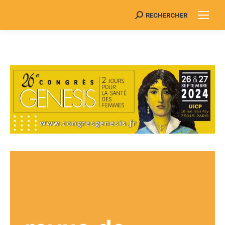
RECHERCHER
Search: