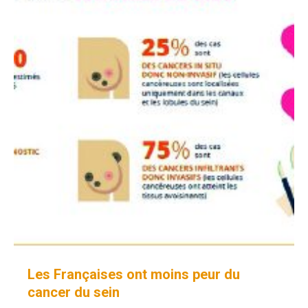
Les Françaises ont moins peur du
cancer du sein