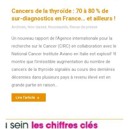
Cancers de la thyroïde : 70 à 80 % de
sur-diagnostics en France… et ailleurs !
Archives
,
Non classé
,
Nouveautés
,
Revue de presse
Un nouveau rapport de l’Agence internationale pour la
recherche sur le Cancer (CIRC) en collaboration avec le
National Cancer Institute Aviano en Italie est explosif !Il
montre que l’irrésistible augmentation du nombre de
cancers de la thyroïde signalés au cours des dernières
décennies dans plusieurs pays à revenu élevé est en
grande partie en raison…
Lire l'article