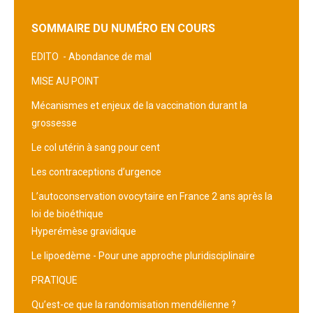
SOMMAIRE DU NUMÉRO EN COURS
EDITO -
Abondance de mal
MISE AU POINT
Mécanismes et enjeux de la vaccination durant la
grossesse
Le col utérin à sang pour cent
Les contraceptions d’urgence
L’autoconservation ovocytaire en France 2 ans après la
loi de bioéthique
Hyperémèse gravidique
Le lipoedème - Pour une approche pluridisciplinaire
PRATIQUE
Qu’est-ce que la randomisation mendélienne ?