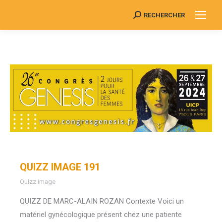
RECHERCHER
Search:
QUIZZ IMAGE 191
Quizz image
QUIZZ DE MARC-ALAIN ROZAN Contexte Voici un
matériel gynécologique présent chez une patiente