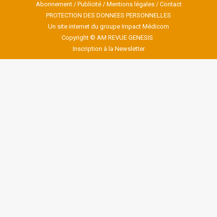
Abonnement
/
Publicité
/
Mentions légales
/
Contact
PROTECTION DES DONNEES PERSONNELLES
Un site internet du groupe Impact Médicom
Copyright © AM
REVUE GENESIS
Inscription à la Newsletter