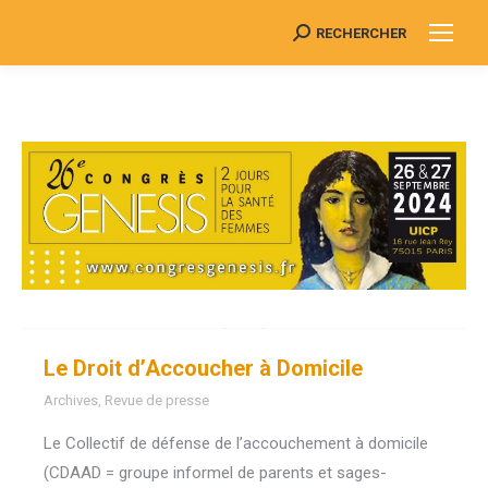
RECHERCHER
Search:
Le Droit d’Accoucher à Domicile
Archives
,
Revue de presse
Le Collectif de défense de l’accouchement à domicile
(CDAAD = groupe informel de parents et sages-