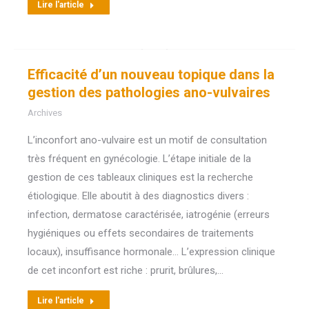
Lire l'article
Efficacité d’un nouveau topique dans la
gestion des pathologies ano-vulvaires
Archives
L’inconfort ano-vulvaire est un motif de consultation
très fréquent en gynécologie. L’étape initiale de la
gestion de ces tableaux cliniques est la recherche
étiologique. Elle aboutit à des diagnostics divers :
infection, dermatose caractérisée, iatrogénie (erreurs
hygiéniques ou effets secondaires de traitements
locaux), insuffisance hormonale… L’expression clinique
de cet inconfort est riche : prurit, brûlures,…
Lire l'article