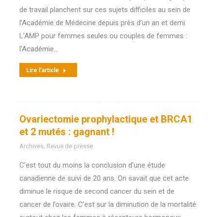
de travail planchent sur ces sujets difficiles au sein de
l’Académie de Médecine depuis près d’un an et demi.
L’AMP pour femmes seules ou couples de femmes :
l’Académie…
Lire l'article
Ovariectomie prophylactique et BRCA1
et 2 mutés : gagnant !
Archives
,
Revue de presse
C’est tout du moins la conclusion d’une étude
canadienne de suivi de 20 ans. On savait que cet acte
diminue le risque de second cancer du sein et de
cancer de l’ovaire. C’est sur la diminution de la mortalité