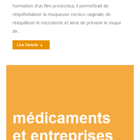
formation d’un film protecteur, il permettrait de
réépithélialiser la muqueuse cervico vaginale, de
rééquilibrer le microbiote et ainsi de prévenir le risque
de…
Lire l'article