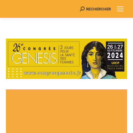
RECHERCHER
Search: