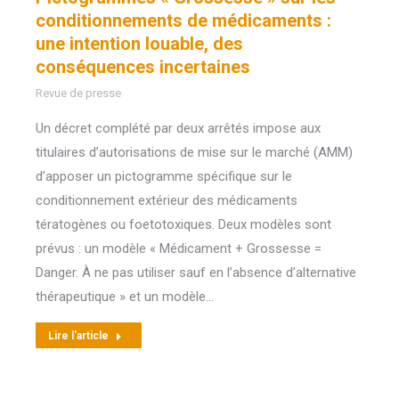
conditionnements de médicaments :
une intention louable, des
conséquences incertaines
Revue de presse
Un décret complété par deux arrêtés impose aux
titulaires d’autorisations de mise sur le marché (AMM)
d’apposer un pictogramme spécifique sur le
conditionnement extérieur des médicaments
tératogènes ou foetotoxiques. Deux modèles sont
prévus : un modèle « Médicament + Grossesse =
Danger. À ne pas utiliser sauf en l’absence d’alternative
thérapeutique » et un modèle…
Lire l'article