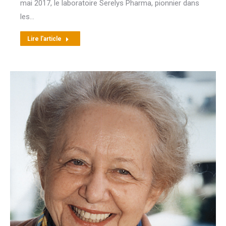
mai 2017, le laboratoire Serelys Pharma, pionnier dans
les…
Lire l'article