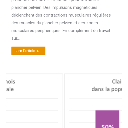
plancher pelvien. Des impulsions magnétiques
déclenchent des contractions musculaires régulières
des muscles du plancher pelvien et des zones
musculaires périphériques. En complément du travail
sur…
Lire l'article