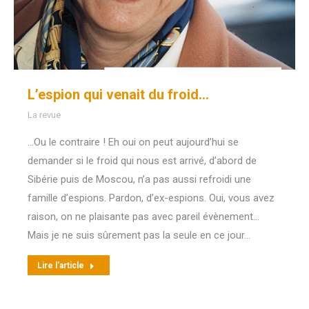
L’espion qui venait du froid…
La revue
…Ou le contraire ! Eh oui on peut aujourd’hui se
demander si le froid qui nous est arrivé, d’abord de
Sibérie puis de Moscou, n’a pas aussi refroidi une
famille d’espions. Pardon, d’ex-espions. Oui, vous avez
raison, on ne plaisante pas avec pareil évènement…
Mais je ne suis sûrement pas la seule en ce jour…
Lire l'article