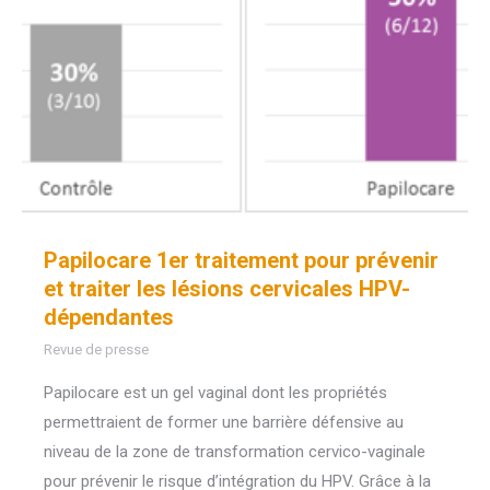
Papilocare 1er traitement pour prévenir
et traiter les lésions cervicales HPV-
dépendantes
Revue de presse
Papilocare est un gel vaginal dont les propriétés
permettraient de former une barrière défensive au
niveau de la zone de transformation cervico-vaginale
pour prévenir le risque d’intégration du HPV. Grâce à la