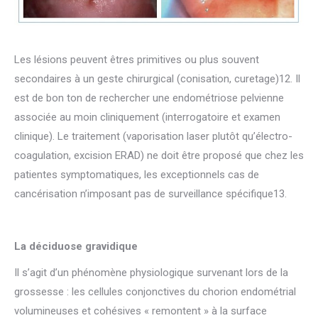
Les lésions peuvent êtres primitives ou plus souvent
secondaires à un geste chirurgical (conisation, curetage)12. Il
est de bon ton de rechercher une endométriose pelvienne
associée au moin cliniquement (interrogatoire et examen
clinique). Le traitement (vaporisation laser plutôt qu’électro-
coagulation, excision ERAD) ne doit être proposé que chez les
patientes symptomatiques, les exceptionnels cas de
cancérisation n’imposant pas de surveillance spécifique13.
La déciduose gravidique
Il s’agit d’un phénomène physiologique survenant lors de la
grossesse : les cellules conjonctives du chorion endométrial
volumineuses et cohésives « remontent » à la surface