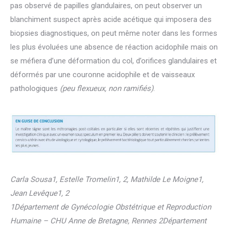
pas observé de papilles glandulaires, on peut observer un
blanchiment suspect après acide acétique qui imposera des
biopsies diagnostiques, on peut même noter dans les formes
les plus évoluées une absence de réaction acidophile mais on
se méfiera d’une déformation du col, d’orifices glandulaires et
déformés par une couronne acidophile et de vaisseaux
pathologiques
(peu flexueux, non ramifiés)
.
Carla Sousa1, Estelle Tromelin1, 2, Mathilde Le Moigne1,
Jean Levêque1, 2
1Département de Gynécologie Obstétrique et Reproduction
Humaine – CHU Anne de Bretagne, Rennes 2Département