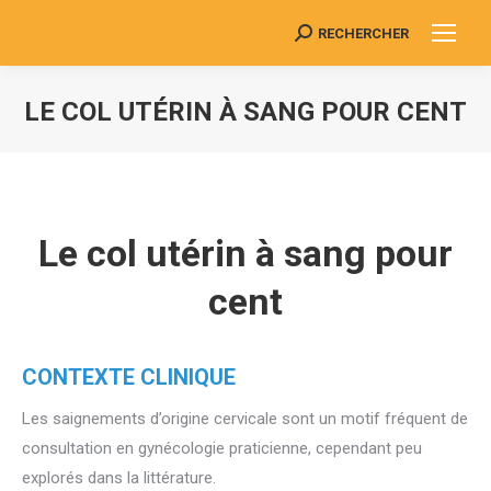
RECHERCHER
Search:
LE COL UTÉRIN À SANG POUR CENT
Vous êtes ici :
Le col utérin à sang pour
cent
CONTEXTE CLINIQUE
Les saignements d’origine cervicale sont un motif fréquent de
consultation en gynécologie praticienne, cependant peu
explorés dans la littérature.