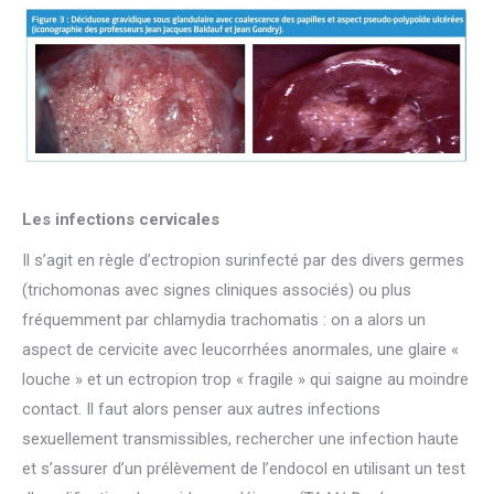
Les infections cervicales
Il s’agit en règle d’ectropion surinfecté par des divers germes
(trichomonas avec signes cliniques associés) ou plus
fréquemment par chlamydia trachomatis : on a alors un
aspect de cervicite avec leucorrhées anormales, une glaire «
louche » et un ectropion trop « fragile » qui saigne au moindre
contact. Il faut alors penser aux autres infections
sexuellement transmissibles, rechercher une infection haute
et s’assurer d’un prélèvement de l’endocol en utilisant un test