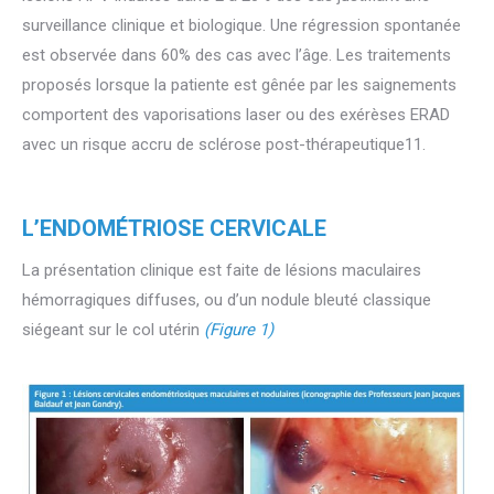
surveillance clinique et biologique. Une régression spontanée
est observée dans 60% des cas avec l’âge. Les traitements
proposés lorsque la patiente est gênée par les saignements
comportent des vaporisations laser ou des exérèses ERAD
avec un risque accru de sclérose post-thérapeutique11.
L’ENDOMÉTRIOSE CERVICALE
La présentation clinique est faite de lésions maculaires
hémorragiques diffuses, ou d’un nodule bleuté classique
siégeant sur le col utérin
(Figure 1)