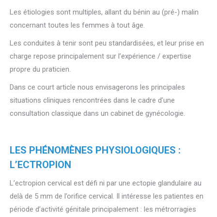
Les étiologies sont multiples, allant du bénin au (pré-) malin
concernant toutes les femmes à tout âge.
Les conduites à tenir sont peu standardisées, et leur prise en
charge repose principalement sur l’expérience / expertise
propre du praticien.
Dans ce court article nous envisagerons les principales
situations cliniques rencontrées dans le cadre d’une
consultation classique dans un cabinet de gynécologie.
LES PHÉNOMÈNES PHYSIOLOGIQUES :
L’ECTROPION
L’ectropion cervical est défi ni par une ectopie glandulaire au
delà de 5 mm de l’orifice cervical. Il intéresse les patientes en
période d’activité génitale principalement : les métrorragies