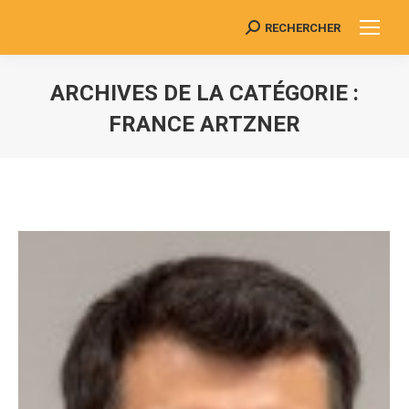
RECHERCHER
Search:
ARCHIVES DE LA CATÉGORIE :
FRANCE ARTZNER
Vous êtes ici :