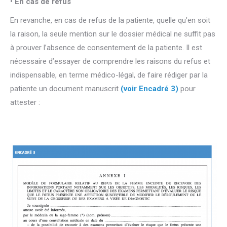
• En cas de refus
En revanche, en cas de refus de la patiente, quelle qu’en soit
la raison, la seule mention sur le dossier médical ne suffit pas
à prouver l’absence de consentement de la patiente. Il est
nécessaire d’essayer de comprendre les raisons du refus et
indispensable, en terme médico-légal, de faire rédiger par la
patiente un document manuscrit
(voir Encadré 3)
pour
attester :