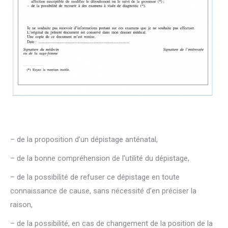
– de la proposition d’un dépistage anténatal,
– de la bonne compréhension de l’utilité du dépistage,
– de la possibilité de refuser ce dépistage en toute
connaissance de cause, sans nécessité d’en préciser la
raison,
– de la possibilité, en cas de changement de la position de la