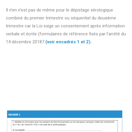
Il n’en n’est pas de même pour le dépistage sérologique
combiné du premier trimestre ou séquentiel du deuxième
trimestre car la Loi exige un consentement après information
verbale et écrite (formulaires de référence fixés par l’arrêté du
14 décembre 20187
(voir encadrés 1 et 2).