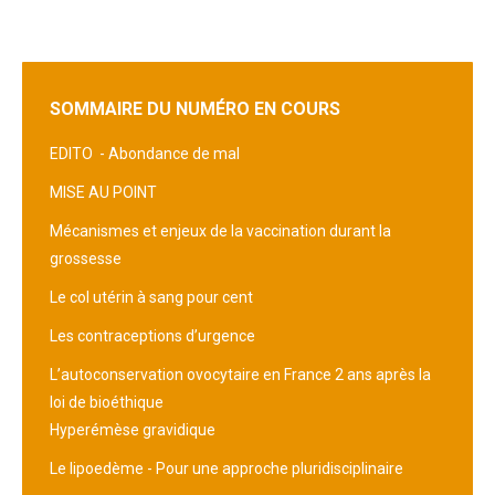
SOMMAIRE DU NUMÉRO EN COURS
EDITO -
Abondance de mal
MISE AU POINT
Mécanismes et enjeux de la vaccination durant la
grossesse
Le col utérin à sang pour cent
Les contraceptions d’urgence
L’autoconservation ovocytaire en France 2 ans après la
loi de bioéthique
Hyperémèse gravidique
Le lipoedème - Pour une approche pluridisciplinaire