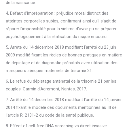
de la naissance.
4. Défaut d’impréparation : préjudice moral distinct des
atteintes corporelles subies, confirmant ainsi qu’il s’agit de
réparer l’impossibilité pour la victime d’avoir pu se préparer
psychologiquement à la réalisation du risque encouru.
5. Arrêté du 14 décembre 2018 modifiant l’arrêté du 23 juin
2009 modifié fixant les règles de bonnes pratiques en matière
de dépistage et de diagnostic prénatals avec utilisation des
marqueurs sériques maternels de trisomie 21.
6. Le refus du dépistage anténatal de la trisomie 21 par les
couples. Carmin d’Acremont, Nantes, 2017.
7. Arrêté du 14 décembre 2018 modifiant l’arrêté du 14 janvier
2014 fixant le modèle des documents mentionnés au III de
l’article R. 2131-2 du code de la santé publique.
8. Effect of cell-free DNA screening vs direct invasive