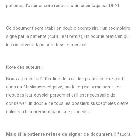
patiente, d’avoir encore recours à un dépistage par DPNI.
Ce document sera établi en double exemplaire : un exemplaire
signé par la patiente (qui lui est remis), un pour le praticien qui
le conservera dans son dossier médical.
Note des auteurs :
Nous attirons ici l’attention de tous les praticiens exerçant
dans un établissement privé, sur le logiciel « maison » : ce
n’est pas leur dossier personnel et il est nécessaire de
conserver un double de tous les dossiers susceptibles d’être
utilisés ultérieurement dans une procédure.
Mais si la patiente refuse de signer ce document
, il faudra