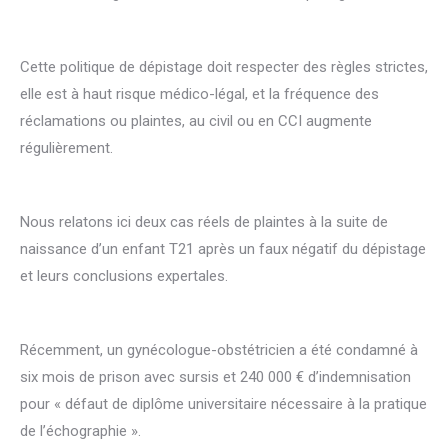
Cette politique de dépistage doit respecter des règles strictes,
elle est à haut risque médico-légal, et la fréquence des
réclamations ou plaintes, au civil ou en CCI augmente
régulièrement.
Nous relatons ici deux cas réels de plaintes à la suite de
naissance d’un enfant T21 après un faux négatif du dépistage
et leurs conclusions expertales.
Récemment, un gynécologue-obstétricien a été condamné à
six mois de prison avec sursis et 240 000 € d’indemnisation
pour « défaut de diplôme universitaire nécessaire à la pratique
de l’échographie ».