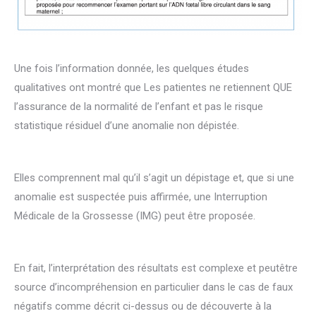
Une fois l’information donnée, les quelques études
qualitatives ont montré que Les patientes ne retiennent QUE
l’assurance de la normalité de l’enfant et pas le risque
statistique résiduel d’une anomalie non dépistée.
Elles comprennent mal qu’il s’agit un dépistage et, que si une
anomalie est suspectée puis affirmée, une Interruption
Médicale de la Grossesse (IMG) peut être proposée.
En fait, l’interprétation des résultats est complexe et peutêtre
source d’incompréhension en particulier dans le cas de faux
négatifs comme décrit ci-dessus ou de découverte à la