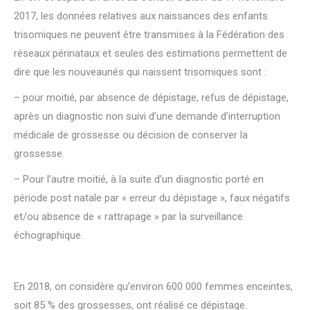
2017, les données relatives aux naissances des enfants
trisomiques ne peuvent être transmises à la Fédération des
réseaux périnataux et seules des estimations permettent de
dire que les nouveaunés qui naissent trisomiques sont :
– pour moitié, par absence de dépistage, refus de dépistage,
après un diagnostic non suivi d’une demande d’interruption
médicale de grossesse ou décision de conserver la
grossesse.
– Pour l’autre moitié, à la suite d’un diagnostic porté en
période post natale par « erreur du dépistage », faux négatifs
et/ou absence de « rattrapage » par la surveillance
échographique.
En 2018, on considère qu’environ 600 000 femmes enceintes,
soit 85 % des grossesses, ont réalisé ce dépistage.