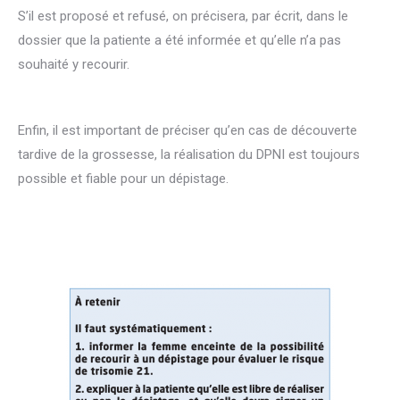
S’il est proposé et refusé, on précisera, par écrit, dans le
dossier que la patiente a été informée et qu’elle n’a pas
souhaité y recourir.
Enfin, il est important de préciser qu’en cas de découverte
tardive de la grossesse, la réalisation du DPNI est toujours
possible et fiable pour un dépistage.