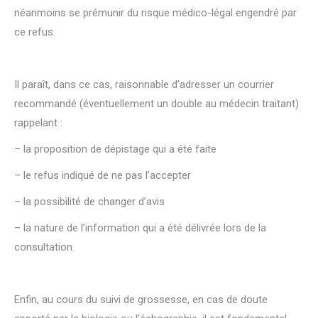
néanmoins se prémunir du risque médico-légal engendré par
ce refus.
Il paraît, dans ce cas, raisonnable d’adresser un courrier
recommandé (éventuellement un double au médecin traitant)
rappelant :
– la proposition de dépistage qui a été faite
– le refus indiqué de ne pas l’accepter
– la possibilité de changer d’avis
– la nature de l’information qui a été délivrée lors de la
consultation.
Enfin, au cours du suivi de grossesse, en cas de doute