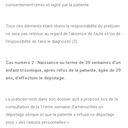
consentement remis et signé par la patiente.
Tous ces éléments étant réunis la responsabilité du praticien
ne sera pas retenue au regard de l’absence de faute et/ou de
l’impossibilité de faire le diagnostic.(3)
Cas numéro 2 : Naissance au terme de 39 semaines d’un
enfant trisomique, après refus de la patiente, âgée de 29
ans, d’effectuer le dépistage.
Le praticien note dans son dossier qu’il a proposé lors de la
consultation de la 11ème semaine d’aménorrhée un
dépistage sérique et que la patiente a refusé ce dépistage
pour « des raisons personnelles ».