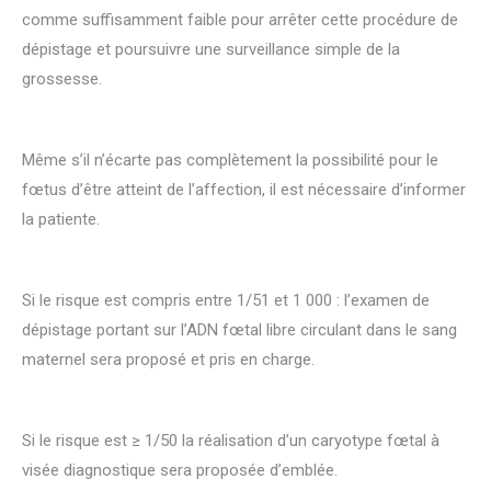
comme suffisamment faible pour arrêter cette procédure de
dépistage et poursuivre une surveillance simple de la
grossesse.
Même s’il n’écarte pas complètement la possibilité pour le
fœtus d’être atteint de l’affection, il est nécessaire d’informer
la patiente.
Si le risque est compris entre 1/51 et 1 000 : l’examen de
dépistage portant sur l’ADN fœtal libre circulant dans le sang
maternel sera proposé et pris en charge.
Si le risque est ≥ 1/50 la réalisation d’un caryotype fœtal à
visée diagnostique sera proposée d’emblée.