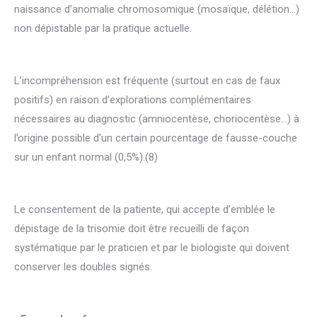
naissance d’anomalie chromosomique (mosaïque, délétion…)
non dépistable par la pratique actuelle.
L’incompréhension est fréquente (surtout en cas de faux
positifs) en raison d’explorations complémentaires
nécessaires au diagnostic (amniocentèse, choriocentèse…) à
l’origine possible d’un certain pourcentage de fausse-couche
sur un enfant normal (0,5%).(8)
Le consentement de la patiente, qui accepte d’emblée le
dépistage de la trisomie doit être recueilli de façon
systématique par le praticien et par le biologiste qui doivent
conserver les doubles signés.