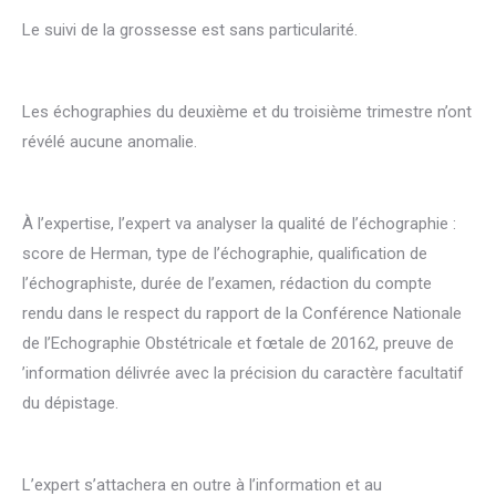
Le suivi de la grossesse est sans particularité.
Les échographies du deuxième et du troisième trimestre n’ont
révélé aucune anomalie.
À l’expertise, l’expert va analyser la qualité de l’échographie :
score de Herman, type de l’échographie, qualification de
l’échographiste, durée de l’examen, rédaction du compte
rendu dans le respect du rapport de la Conférence Nationale
de l’Echographie Obstétricale et fœtale de 20162, preuve de
’information délivrée avec la précision du caractère facultatif
du dépistage.
L’expert s’attachera en outre à l’information et au