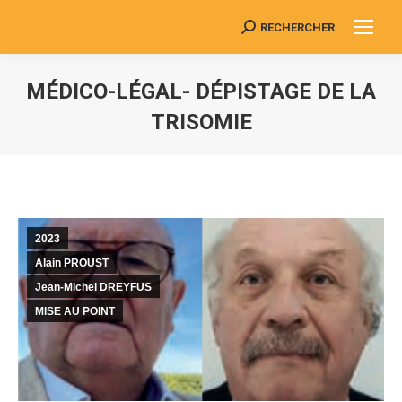
RECHERCHER
Search:
MÉDICO-LÉGAL- DÉPISTAGE DE LA
TRISOMIE
Vous êtes ici :
2023
Alain PROUST
Jean-Michel DREYFUS
MISE AU POINT