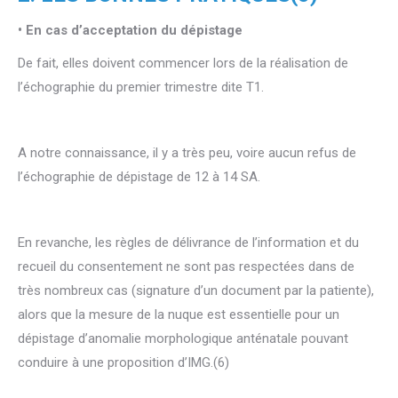
• En cas d’acceptation du dépistage
De fait, elles doivent commencer lors de la réalisation de
l’échographie du premier trimestre dite T1.
A notre connaissance, il y a très peu, voire aucun refus de
l’échographie de dépistage de 12 à 14 SA.
En revanche, les règles de délivrance de l’information et du
recueil du consentement ne sont pas respectées dans de
très nombreux cas (signature d’un document par la patiente),
alors que la mesure de la nuque est essentielle pour un
dépistage d’anomalie morphologique anténatale pouvant
conduire à une proposition d’IMG.(6)