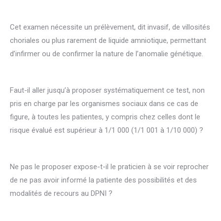
Cet examen nécessite un prélèvement, dit invasif, de villosités
choriales ou plus rarement de liquide amniotique, permettant
d’infirmer ou de confirmer la nature de l’anomalie génétique.
Faut-il aller jusqu’à proposer systématiquement ce test, non
pris en charge par les organismes sociaux dans ce cas de
figure, à toutes les patientes, y compris chez celles dont le
risque évalué est supérieur à 1/1 000 (1/1 001 à 1/10 000) ?
Ne pas le proposer expose-t-il le praticien à se voir reprocher
de ne pas avoir informé la patiente des possibilités et des
modalités de recours au DPNI ?