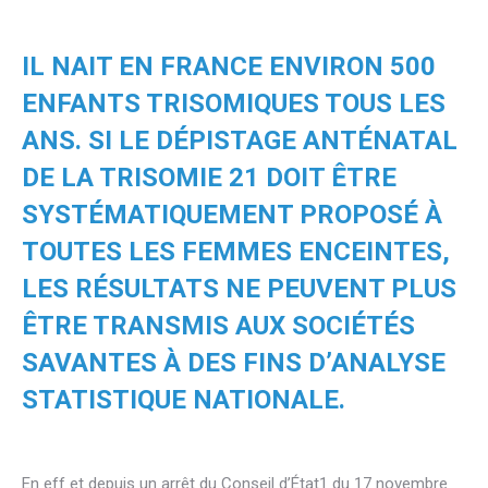
IL NAIT EN FRANCE ENVIRON 500
ENFANTS TRISOMIQUES TOUS LES
ANS. SI LE DÉPISTAGE ANTÉNATAL
DE LA TRISOMIE 21 DOIT ÊTRE
SYSTÉMATIQUEMENT PROPOSÉ À
TOUTES LES FEMMES ENCEINTES,
LES RÉSULTATS NE PEUVENT PLUS
ÊTRE TRANSMIS AUX SOCIÉTÉS
SAVANTES À DES FINS D’ANALYSE
STATISTIQUE NATIONALE.
En eff et depuis un arrêt du Conseil d’État1 du 17 novembre