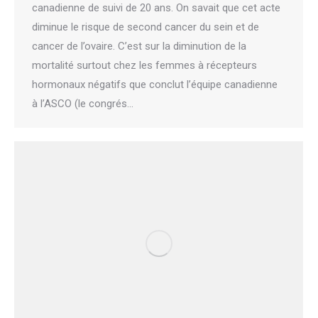
canadienne de suivi de 20 ans. On savait que cet acte
diminue le risque de second cancer du sein et de
cancer de l’ovaire. C’est sur la diminution de la
mortalité surtout chez les femmes à récepteurs
hormonaux négatifs que conclut l’équipe canadienne
à l’ASCO (le congrés…