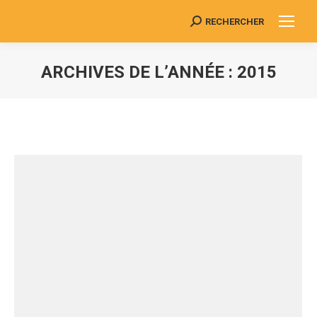
RECHERCHER
Search:
ARCHIVES DE L’ANNÉE :
2015
Vous êtes ici :