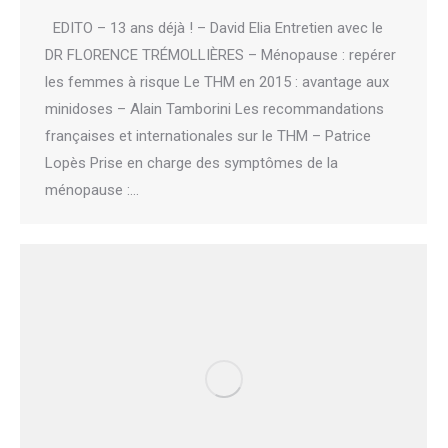
EDITO – 13 ans déjà ! – David Elia Entretien avec le
DR FLORENCE TRÉMOLLIÈRES – Ménopause : repérer
les femmes à risque Le THM en 2015 : avantage aux
minidoses – Alain Tamborini Les recommandations
françaises et internationales sur le THM – Patrice
Lopès Prise en charge des symptômes de la
ménopause :…