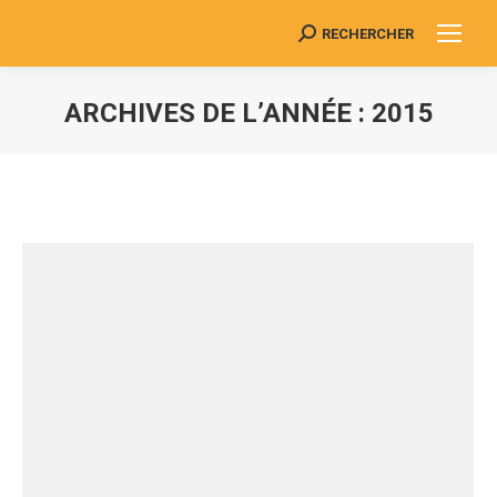
RECHERCHER
Search:
ARCHIVES DE L’ANNÉE :
2015
Vous êtes ici :