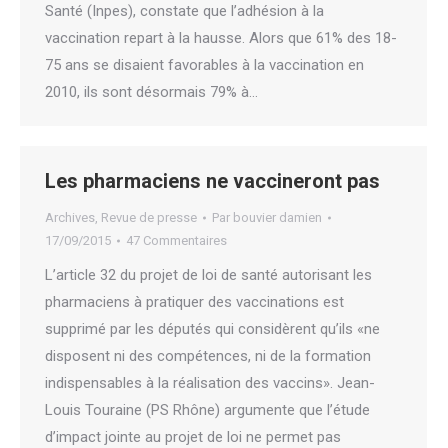
Santé (Inpes), constate que l’adhésion à la
vaccination repart à la hausse. Alors que 61% des 18-
75 ans se disaient favorables à la vaccination en
2010, ils sont désormais 79% à…
Les pharmaciens ne vaccineront pas
Archives
,
Revue de presse
Par
bouvier damien
17/09/2015
47 Commentaires
L’article 32 du projet de loi de santé autorisant les
pharmaciens à pratiquer des vaccinations est
supprimé par les députés qui considèrent qu’ils «ne
disposent ni des compétences, ni de la formation
indispensables à la réalisation des vaccins». Jean-
Louis Touraine (PS Rhône) argumente que l’étude
d’impact jointe au projet de loi ne permet pas