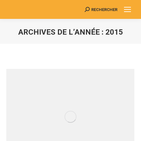
RECHERCHER
Search:
ARCHIVES DE L’ANNÉE :
2015
Vous êtes ici :