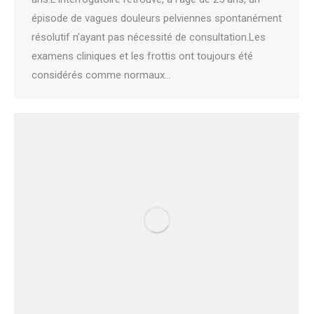
épisode de vagues douleurs pelviennes spontanément
résolutif n’ayant pas nécessité de consultation.Les
examens cliniques et les frottis ont toujours été
considérés comme normaux…