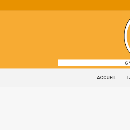
ACCUEIL
L