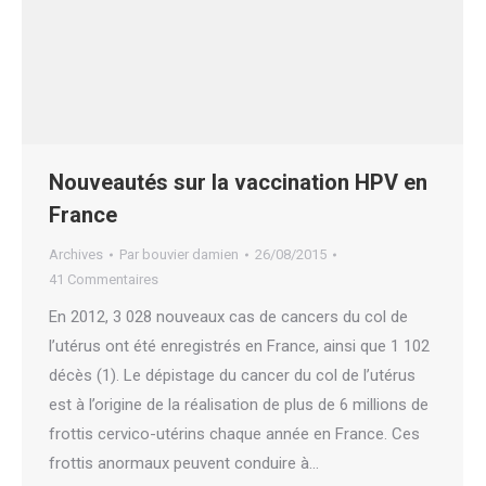
Nouveautés sur la vaccination HPV en
France
Archives
Par
bouvier damien
26/08/2015
41 Commentaires
En 2012, 3 028 nouveaux cas de cancers du col de
l’utérus ont été enregistrés en France, ainsi que 1 102
décès (1). Le dépistage du cancer du col de l’utérus
est à l’origine de la réalisation de plus de 6 millions de
frottis cervico-utérins chaque année en France. Ces
frottis anormaux peuvent conduire à…