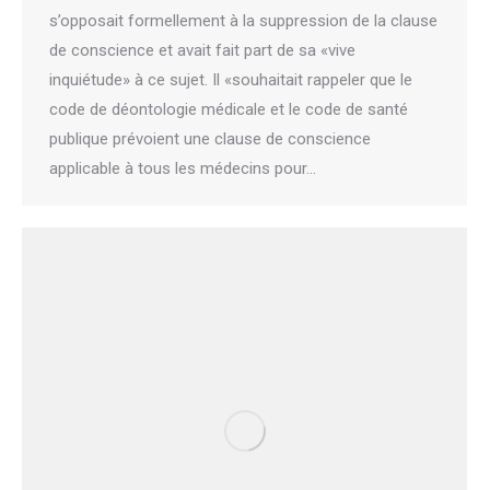
s’opposait formellement à la suppression de la clause
de conscience et avait fait part de sa «vive
inquiétude» à ce sujet. Il «souhaitait rappeler que le
code de déontologie médicale et le code de santé
publique prévoient une clause de conscience
applicable à tous les médecins pour…