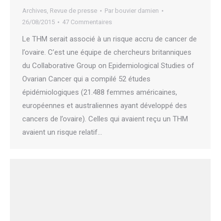
Archives
,
Revue de presse
Par
bouvier damien
26/08/2015
47 Commentaires
Le THM serait associé à un risque accru de cancer de
l’ovaire. C’est une équipe de chercheurs britanniques
du Collaborative Group on Epidemiological Studies of
Ovarian Cancer qui a compilé 52 études
épidémiologiques (21.488 femmes américaines,
européennes et australiennes ayant développé des
cancers de l’ovaire). Celles qui avaient reçu un THM
avaient un risque relatif…