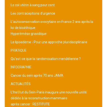
Le col utérin à sang pour cent
Les contraceptions d’urgence
L’autoconservation ovocytaire en France 2 ans après la
loi de bioéthique
Hyperémèse gravidique
Le lipoedème - Pour une approche pluridisciplinaire
PRATIQUE
Qu’est-ce que la randomisation mendélienne ?
INFOGRAPHIE
Cancer du sein après 70 ans JAMA
ACTUALITÉS
L’Institut du Sein-Paris inaugure une nouvelle unité
dédiée à la reconstruction mammaire
après cancer : RESTITUTE