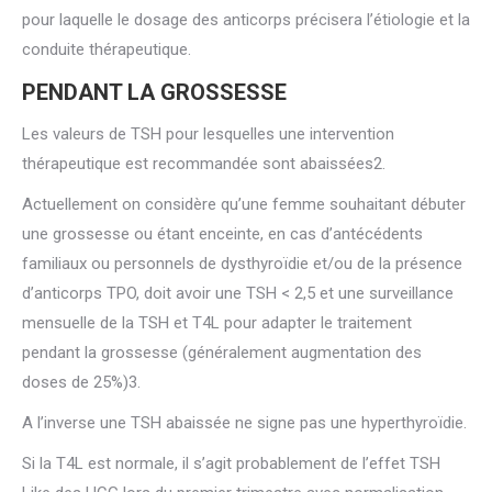
pour laquelle le dosage des anticorps précisera l’étiologie et la
conduite thérapeutique.
PENDANT LA GROSSESSE
Les valeurs de TSH pour lesquelles une intervention
thérapeutique est recommandée sont abaissées2.
Actuellement on considère qu’une femme souhaitant débuter
une grossesse ou étant enceinte, en cas d’antécédents
familiaux ou personnels de dysthyroïdie et/ou de la présence
d’anticorps TPO, doit avoir une TSH < 2,5 et une surveillance
mensuelle de la TSH et T4L pour adapter le traitement
pendant la grossesse (généralement augmentation des
doses de 25%)3.
A l’inverse une TSH abaissée ne signe pas une hyperthyroïdie.
Si la T4L est normale, il s’agit probablement de l’effet TSH