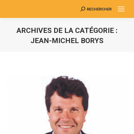
RECHERCHER
Search:
ARCHIVES DE LA CATÉGORIE :
JEAN-MICHEL BORYS
Vous êtes ici :