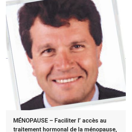
MÉNOPAUSE – Faciliter l’ accès au
traitement hormonal de la ménopause,