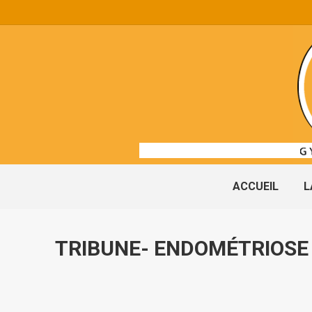
ACCUEIL
L
TRIBUNE- ENDOMÉTRIOSE E