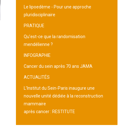
Le lipoedème - Pour une approche
pluridisciplinaire
PRATIQUE
Qu’est-ce que la randomisation
mendélienne ?
INFOGRAPHIE
Cancer du sein après 70 ans JAMA
ACTUALITÉS
L’Institut du Sein-Paris inaugure une
nouvelle unité dédiée à la reconstruction
mammaire
après cancer : RESTITUTE