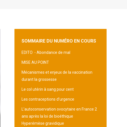
SOMMAIRE DU NUMÉRO EN COURS
EDITO -
Abondance de mal
MISE AU POINT
Mécanismes et enjeux de la vaccination
durant la grossesse
Le col utérin à sang pour cent
Les contraceptions d’urgence
L’autoconservation ovocytaire en France 2
ans après la loi de bioéthique
Hyperémèse gravidique