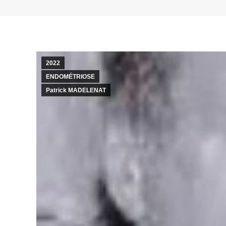
2022
ENDOMÉTRIOSE
Patrick MADELENAT