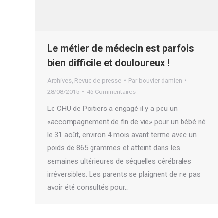
Le métier de médecin est parfois
bien difficile et douloureux !
Archives
,
Revue de presse
Par
bouvier damien
28/08/2015
46 Commentaires
Le CHU de Poitiers a engagé il y a peu un
«accompagnement de fin de vie» pour un bébé né
le 31 août, environ 4 mois avant terme avec un
poids de 865 grammes et atteint dans les
semaines ultérieures de séquelles cérébrales
irréversibles. Les parents se plaignent de ne pas
avoir été consultés pour…