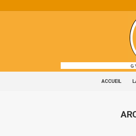
ACCUEIL
L
ARC