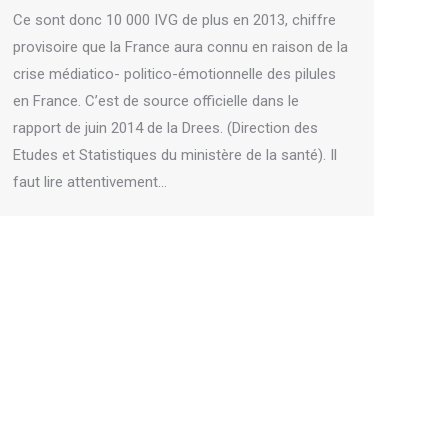
Ce sont donc 10 000 IVG de plus en 2013, chiffre
provisoire que la France aura connu en raison de la
crise médiatico- politico-émotionnelle des pilules
en France. C’est de source officielle dans le
rapport de juin 2014 de la Drees. (Direction des
Etudes et Statistiques du ministère de la santé). Il
faut lire attentivement…