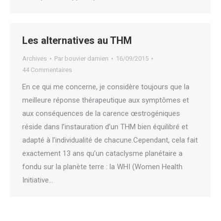
Les alternatives au THM
Archives
Par
bouvier damien
16/09/2015
44 Commentaires
En ce qui me concerne, je considère toujours que la
meilleure réponse thérapeutique aux symptômes et
aux conséquences de la carence œstrogéniques
réside dans l’instauration d’un THM bien équilibré et
adapté à l’individualité de chacune.Cependant, cela fait
exactement 13 ans qu’un cataclysme planétaire a
fondu sur la planète terre : la WHI (Women Health
Initiative…