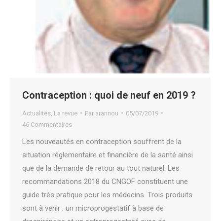
Contraception : quoi de neuf en 2019 ?
Actualités
,
La revue
Par
arannou
05/07/2019
46 Commentaires
Les nouveautés en contraception souffrent de la
situation réglementaire et financière de la santé ainsi
que de la demande de retour au tout naturel. Les
recommandations 2018 du CNGOF constituent une
guide très pratique pour les médecins. Trois produits
sont à venir : un microprogestatif à base de