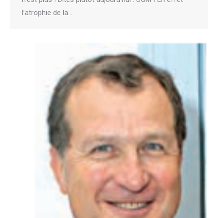
l’atrophie de la…