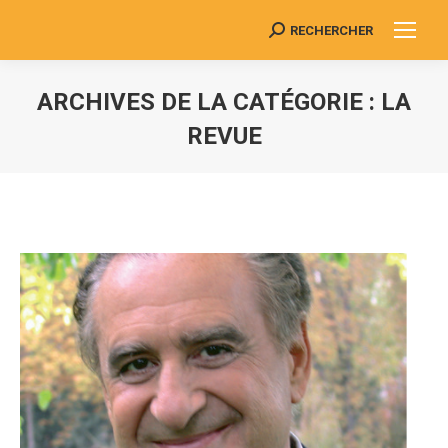
RECHERCHER
Search:
ARCHIVES DE LA CATÉGORIE :
LA
REVUE
Vous êtes ici :