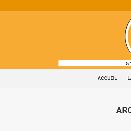
ACCUEIL
L
ARC