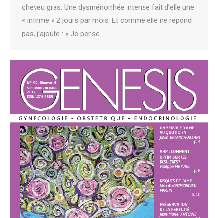
cheveu gras. Une dysménorrhée intense fait d’elle une
« infirme » 2 jours par mois. Et comme elle ne répond
pas, j’ajoute : « Je pense…