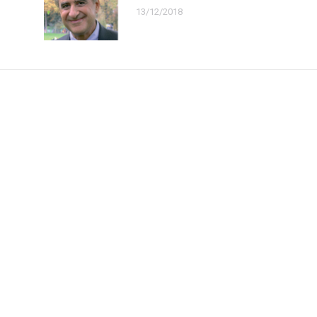
13/12/2018