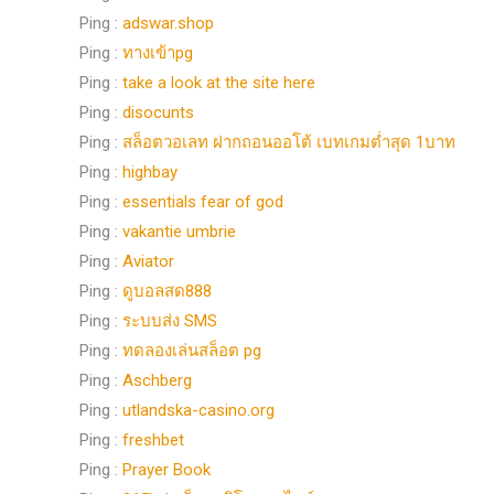
Ping :
adswar.shop
Ping :
ทางเข้าpg
Ping :
take a look at the site here
Ping :
disocunts
Ping :
สล็อตวอเลท ฝากถอนออโต้ เบทเกมต่ำสุด 1บาท
Ping :
highbay
Ping :
essentials fear of god
Ping :
vakantie umbrie
Ping :
Aviator
Ping :
ดูบอลสด888
Ping :
ระบบส่ง SMS
Ping :
ทดลองเล่นสล็อต pg
Ping :
Aschberg
Ping :
utlandska-casino.org
Ping :
freshbet
Ping :
Prayer Book