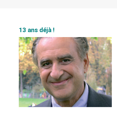
13 ans déjà !