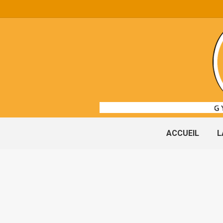
ACCUEIL
L