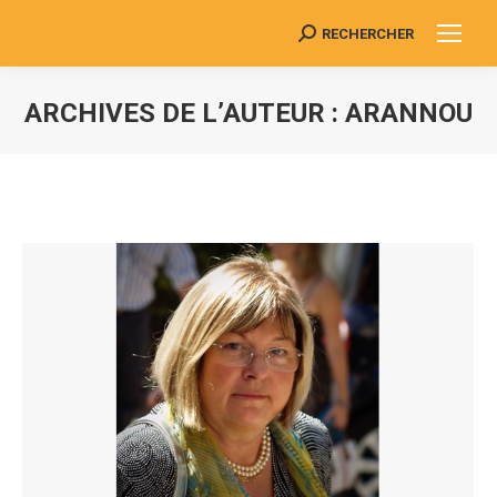
RECHERCHER
Search:
ARCHIVES DE L’AUTEUR :
ARANNOU
Vous êtes ici :