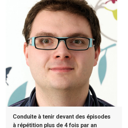
Conduite à tenir devant des épisodes
à répétition plus de 4 fois par an