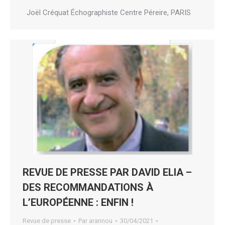
Joël Créquat Échographiste Centre Péreire, PARIS
REVUE DE PRESSE PAR DAVID ELIA –
DES RECOMMANDATIONS À
L’EUROPÉENNE : ENFIN !
Revue de presse
Par
arannou
30/04/2021