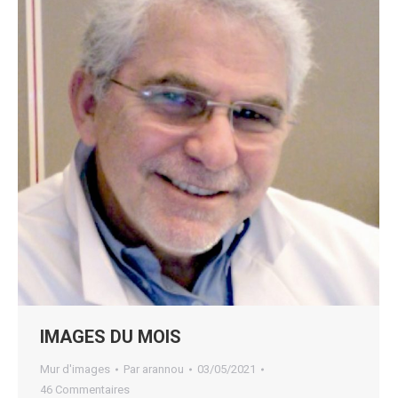
IMAGES DU MOIS
Mur d'images
Par
arannou
03/05/2021
46 Commentaires