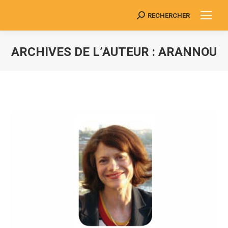
RECHERCHER
Search:
ARCHIVES DE L’AUTEUR :
ARANNOU
Vous êtes ici :