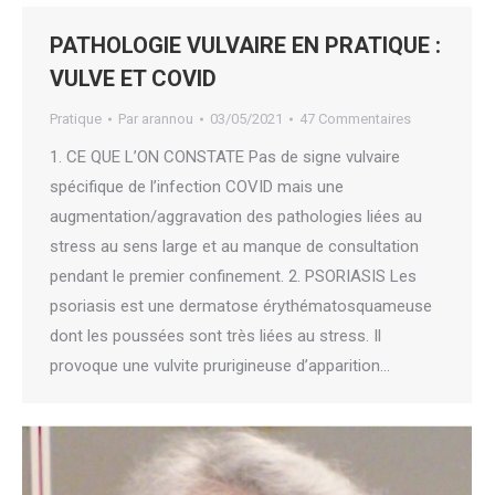
PATHOLOGIE VULVAIRE EN PRATIQUE :
VULVE ET COVID
Pratique
Par
arannou
03/05/2021
47 Commentaires
1. CE QUE L’ON CONSTATE Pas de signe vulvaire
spécifique de l’infection COVID mais une
augmentation/aggravation des pathologies liées au
stress au sens large et au manque de consultation
pendant le premier confinement. 2. PSORIASIS Les
psoriasis est une dermatose érythématosquameuse
dont les poussées sont très liées au stress. Il
provoque une vulvite prurigineuse d’apparition…