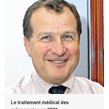
Le traitement médical des