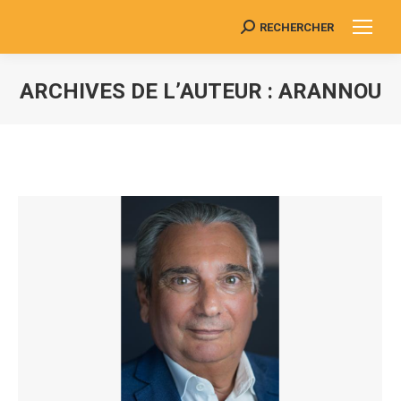
RECHERCHER
Search:
ARCHIVES DE L’AUTEUR :
ARANNOU
Vous êtes ici :