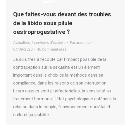
Que faites-vous devant des troubles
de la libido sous pilule
oestroprogestative ?
Actualités
,
Interviews d'experts
Par
arannou
04/09/2020
46 Commentaires
Je suis très à l’écoute car l’impact possible de la
contraception sur la sexualité est un élément
important dans le choix de la méthode dans sa
compliance, dans les raisons de son interruption.
Leurs causes sont plurifactorielles, la sensibilité au
traitement hormonal, l’état psychologique antérieur, la
relation dans le couple, l’environnement sociétal et
culturel (culpabilité…