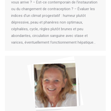
vous arrive ? – Est-ce contemporain de l’instauration
ou du changement de contraception ? – Évaluer les
indices d’un climat progestatif : humeur plutôt
dépressive, peau et phanères non optimaux,
céphalées, cycle, règles plutôt brunes et peu
abondantes, circulation sanguine avec stase et
varices, éventuellement fonctionnement hépatique…