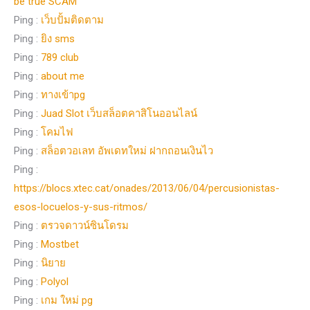
be true SCAM
Ping :
เว็บปั้มติดตาม
Ping :
ยิง sms
Ping :
789 club
Ping :
about me
Ping :
ทางเข้าpg
Ping :
Juad Slot เว็บสล็อตคาสิโนออนไลน์
Ping :
โคมไฟ
Ping :
สล็อตวอเลท อัพเดทใหม่ ฝากถอนเงินไว
Ping :
https://blocs.xtec.cat/onades/2013/06/04/percusionistas-
esos-locuelos-y-sus-ritmos/
Ping :
ตรวจดาวน์ซินโดรม
Ping :
Mostbet
Ping :
นิยาย
Ping :
Polyol
Ping :
เกม ใหม่ pg