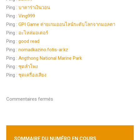
Ping :
บาคาร่าเงินวอน
Ping :
Ving999
Ping :
GPI Game ค่ายเกมออนไลน์ระดับโลกจากมอลตา
Ping :
อะไหล่มอเตอร์
Ping :
good read
Ping :
nomadkazino.fotis-ar.kz
Ping :
Angthong National Marine Park
Ping :
ชุดลำโพง
Ping :
ชุดเครื่องเสียง
Commentaires fermés
SOMMAIRE DU NUMÉRO EN COURS