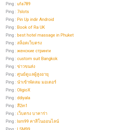
Ping :
ufa789
Ping :
7slots
Ping :
Pin Up indir Android
Ping :
Book of Ra UK
Ping :
best hotel massage in Phuket
Ping :
สล็อตเว็บตรง
Ping :
женские стринги
Ping :
custom suit Bangkok
Ping :
ข่าวขนส่ง
Ping :
ศูนย์ดูแลผู้สูงอายุ
Ping :
นำเข้าพัดลม มอเตอร์
Ping :
OligioX
Ping :
ddiyala
Ping :
สี2in1
Ping :
เว็บตรง บาคาร่า
Ping :
lsm99 คาสิโนออนไลน์
Ping :
LSM99