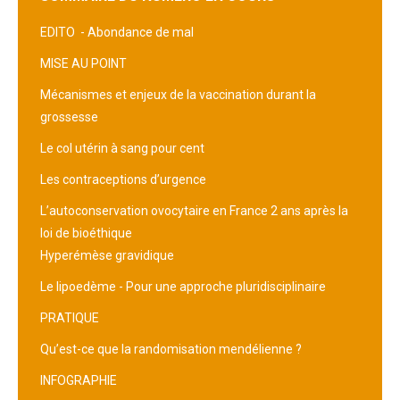
EDITO -
Abondance de mal
MISE AU POINT
Mécanismes et enjeux de la vaccination durant la
grossesse
Le col utérin à sang pour cent
Les contraceptions d’urgence
L’autoconservation ovocytaire en France 2 ans après la
loi de bioéthique
Hyperémèse gravidique
Le lipoedème - Pour une approche pluridisciplinaire
PRATIQUE
Qu’est-ce que la randomisation mendélienne ?
INFOGRAPHIE