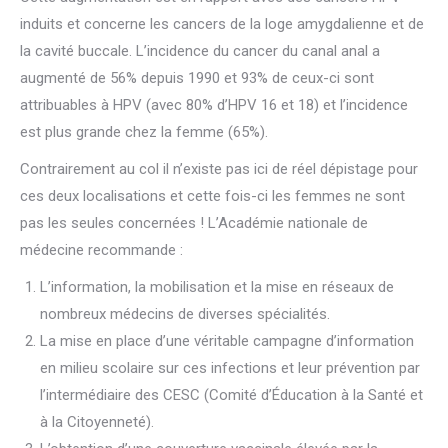
induits et concerne les cancers de la loge amygdalienne et de
la cavité buccale. L’incidence du cancer du canal anal a
augmenté de 56% depuis 1990 et 93% de ceux-ci sont
attribuables à HPV (avec 80% d’HPV 16 et 18) et l’incidence
est plus grande chez la femme (65%).
Contrairement au col il n’existe pas ici de réel dépistage pour
ces deux localisations et cette fois-ci les femmes ne sont
pas les seules concernées ! L’Académie nationale de
médecine recommande :
L’information, la mobilisation et la mise en réseaux de
nombreux médecins de diverses spécialités.
La mise en place d’une véritable campagne d’information
en milieu scolaire sur ces infections et leur prévention par
l’intermédiaire des CESC (Comité d’Éducation à la Santé et
à la Citoyenneté).