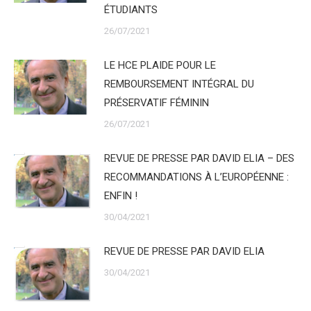
ÉTUDIANTS
26/07/2021
LE HCE PLAIDE POUR LE
REMBOURSEMENT INTÉGRAL DU
PRÉSERVATIF FÉMININ
26/07/2021
REVUE DE PRESSE PAR DAVID ELIA – DES
RECOMMANDATIONS À L’EUROPÉENNE :
ENFIN !
30/04/2021
REVUE DE PRESSE PAR DAVID ELIA
30/04/2021