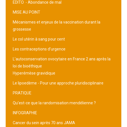
EDITO -
Abondance de mal
MISE AU POINT
Mécanismes et enjeux de la vaccination durant la
grossesse
Le col utérin à sang pour cent
Les contraceptions d’urgence
L’autoconservation ovocytaire en France 2 ans après la
loi de bioéthique
Hyperémèse gravidique
Le lipoedème - Pour une approche pluridisciplinaire
PRATIQUE
Qu’est-ce que la randomisation mendélienne ?
INFOGRAPHIE
Cancer du sein après 70 ans JAMA