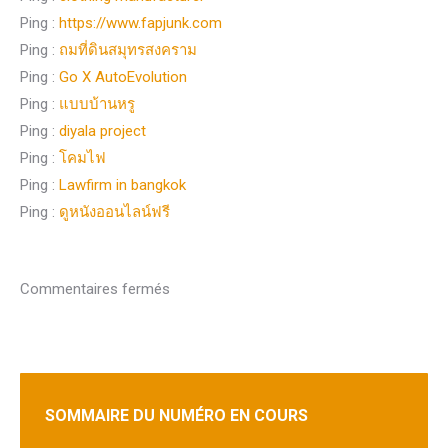
Ping :
https://www.fapjunk.com
Ping :
ถมที่ดินสมุทรสงคราม
Ping :
Go X AutoEvolution
Ping :
แบบบ้านหรู
Ping :
diyala project
Ping :
โคมไฟ
Ping :
Lawfirm in bangkok
Ping :
ดูหนังออนไลน์ฟรี
Commentaires fermés
SOMMAIRE DU NUMÉRO EN COURS