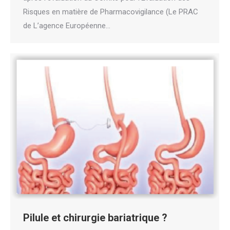
Risques en matière de Pharmacovigilance (Le PRAC
de L’agence Européenne…
Pilule et chirurgie bariatrique ?