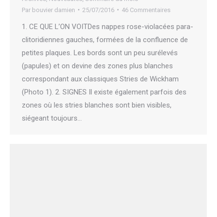
Par
bouvier damien
25/07/2016
46 Commentaires
1. CE QUE L’ON VOITDes nappes rose-violacées para-
clitoridiennes gauches, formées de la confluence de
petites plaques. Les bords sont un peu surélevés
(papules) et on devine des zones plus blanches
correspondant aux classiques Stries de Wickham
(Photo 1). 2. SIGNES Il existe également parfois des
zones où les stries blanches sont bien visibles,
siégeant toujours…