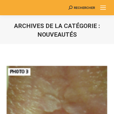
RECHERCHER
Search:
ARCHIVES DE LA CATÉGORIE :
NOUVEAUTÉS
Vous êtes ici :