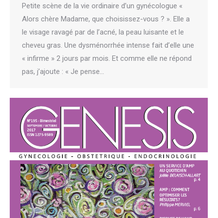
Petite scène de la vie ordinaire d’un gynécologue «
Alors chère Madame, que choisissez-vous ? ». Elle a
le visage ravagé par de l’acné, la peau luisante et le
cheveu gras. Une dysménorrhée intense fait d’elle une
« infirme » 2 jours par mois. Et comme elle ne répond
pas, j’ajoute : « Je pense…