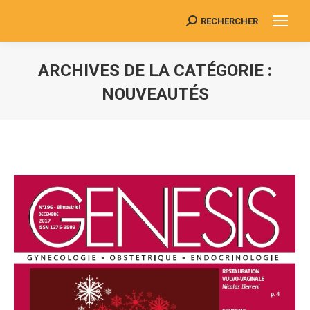
RECHERCHER
Search:
ARCHIVES DE LA CATÉGORIE :
NOUVEAUTÉS
Vous êtes ici :