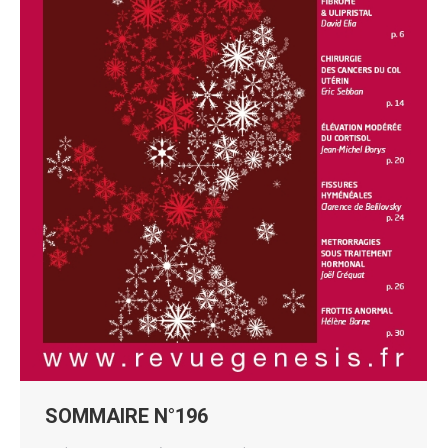
SOMMAIRE N°196