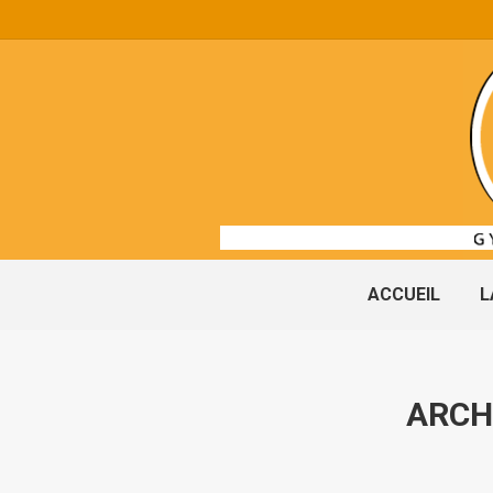
ACCUEIL
L
ARCH