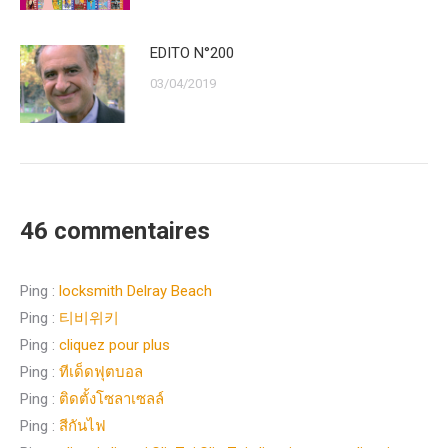
EDITO N°200
03/04/2019
46 commentaires
Ping :
locksmith Delray Beach
Ping :
티비위키
Ping :
cliquez pour plus
Ping :
ทีเด็ดฟุตบอล
Ping :
ติดตั้งโซลาเซลล์
Ping :
สีกันไฟ