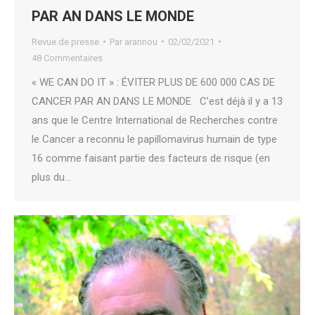
PAR AN DANS LE MONDE
Revue de presse
Par
arannou
02/02/2021
48 Commentaires
« WE CAN DO IT » : ÉVITER PLUS DE 600 000 CAS DE
CANCER PAR AN DANS LE MONDE C’est déjà il y a 13
ans que le Centre International de Recherches contre
le Cancer a reconnu le papillomavirus humain de type
16 comme faisant partie des facteurs de risque (en
plus du…