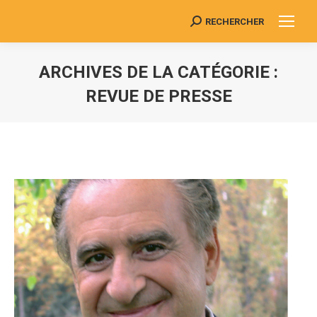
RECHERCHER
Search:
ARCHIVES DE LA CATÉGORIE :
REVUE DE PRESSE
Vous êtes ici :