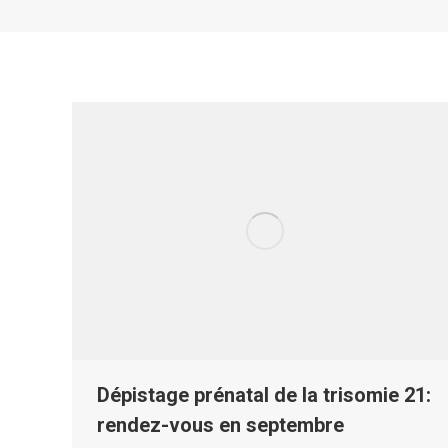
Dépistage prénatal de la trisomie 21:
rendez-vous en septembre