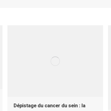
Dépistage du cancer du sein : la