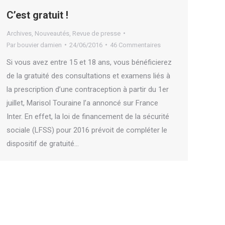
C’est gratuit !
Archives
,
Nouveautés
,
Revue de presse
Par
bouvier damien
24/06/2016
46 Commentaires
Si vous avez entre 15 et 18 ans, vous bénéficierez
de la gratuité des consultations et examens liés à
la prescription d’une contraception à partir du 1er
juillet, Marisol Touraine l’a annoncé sur France
Inter. En effet, la loi de financement de la sécurité
sociale (LFSS) pour 2016 prévoit de compléter le
dispositif de gratuité…