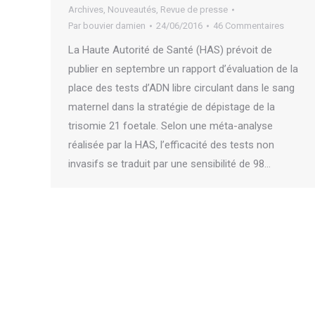
Archives
,
Nouveautés
,
Revue de presse
Par
bouvier damien
24/06/2016
46 Commentaires
La Haute Autorité de Santé (HAS) prévoit de
publier en septembre un rapport d’évaluation de la
place des tests d’ADN libre circulant dans le sang
maternel dans la stratégie de dépistage de la
trisomie 21 foetale. Selon une méta-analyse
réalisée par la HAS, l’efficacité des tests non
invasifs se traduit par une sensibilité de 98…