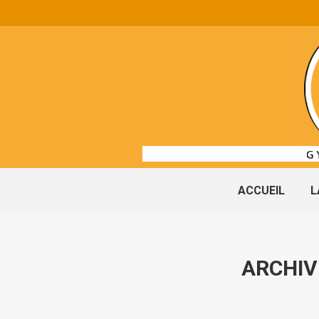
ACCUEIL
L
ARCHIV