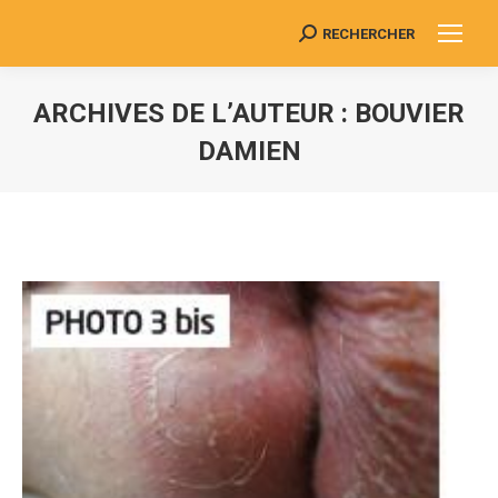
RECHERCHER
Search:
ARCHIVES DE L’AUTEUR :
BOUVIER
DAMIEN
Vous êtes ici :