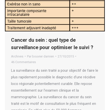
Cancer du sein : quel type de
surveillance pour optimiser le suivi ?
Archives
Par
bouvier damien
27/10/2015
46 Commentaires
La surveillance du sein traité a pour objectif de faire le
plus rapidement possible le diagnostic d’une récidive
loco régionale potentiellement curable. Elle repose
essentiellement sur l’examen clinique et la
mammographie. La surveillance du cancer du sein
traité est le motif de consultation le plus fréquent en