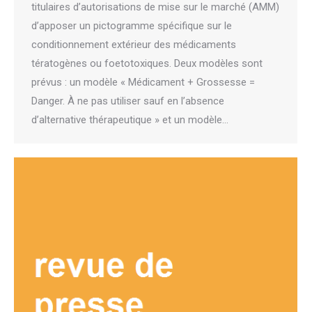
titulaires d’autorisations de mise sur le marché (AMM)
d’apposer un pictogramme spécifique sur le
conditionnement extérieur des médicaments
tératogènes ou foetotoxiques. Deux modèles sont
prévus : un modèle « Médicament + Grossesse =
Danger. À ne pas utiliser sauf en l’absence
d’alternative thérapeutique » et un modèle…