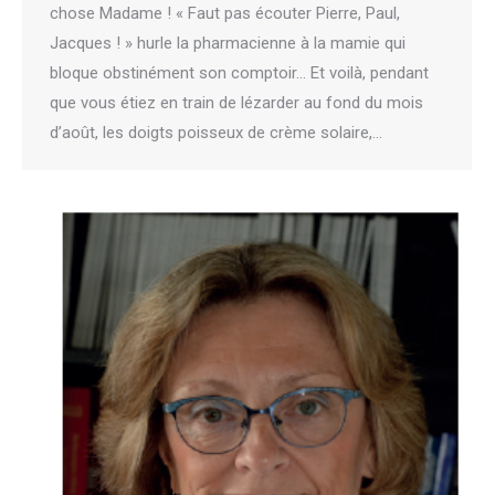
chose Madame ! « Faut pas écouter Pierre, Paul,
Jacques ! » hurle la pharmacienne à la mamie qui
bloque obstinément son comptoir… Et voilà, pendant
que vous étiez en train de lézarder au fond du mois
d’août, les doigts poisseux de crème solaire,…