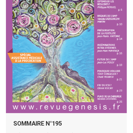
SOMMAIRE N°195