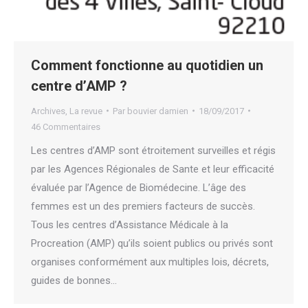
Comment fonctionne au quotidien un
centre d’AMP ?
Archives
,
La revue
Par
bouvier damien
18/09/2017
46 Commentaires
Les centres d’AMP sont étroitement surveilles et régis
par les Agences Régionales de Sante et leur efficacité
évaluée par l’Agence de Biomédecine. L’âge des
femmes est un des premiers facteurs de succès.
Tous les centres d’Assistance Médicale à la
Procreation (AMP) qu’ils soient publics ou privés sont
organises conformément aux multiples lois, décrets,
guides de bonnes…