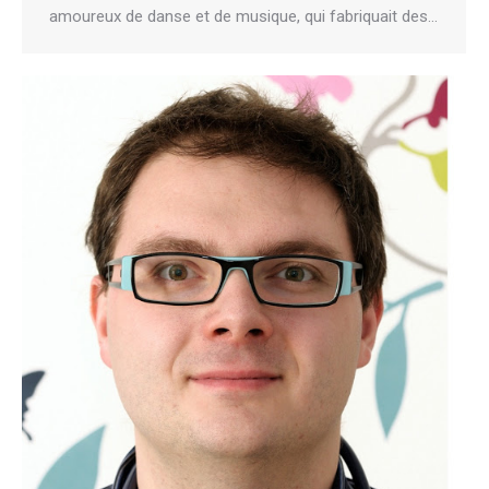
amoureux de danse et de musique, qui fabriquait des…