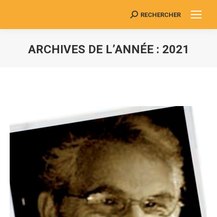
RECHERCHER
Search:
ARCHIVES DE L’ANNÉE :
2021
Vous êtes ici :