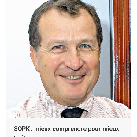
SOPK : mieux comprendre pour mieux