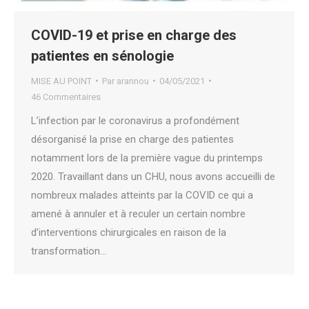
COVID-19 et prise en charge des
patientes en sénologie
MISE AU POINT
Par
arannou
04/05/2021
46 Commentaires
L’infection par le coronavirus a profondément
désorganisé la prise en charge des patientes
notamment lors de la première vague du printemps
2020. Travaillant dans un CHU, nous avons accueilli de
nombreux malades atteints par la COVID ce qui a
amené à annuler et à reculer un certain nombre
d’interventions chirurgicales en raison de la
transformation…