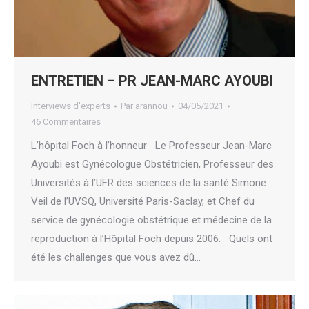
ENTRETIEN – PR JEAN-MARC AYOUBI
Interviews d'experts
Par
arannou
04/05/2021
46 Commentaires
L’hôpital Foch à l’honneur Le Professeur Jean-Marc
Ayoubi est Gynécologue Obstétricien, Professeur des
Universités à l’UFR des sciences de la santé Simone
Veil de l’UVSQ, Université Paris-Saclay, et Chef du
service de gynécologie obstétrique et médecine de la
reproduction à l’Hôpital Foch depuis 2006. Quels ont
été les challenges que vous avez dû…